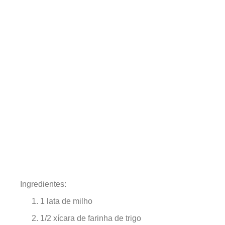
Ingredientes:
1 lata de milho
1/2 xícara de farinha de trigo