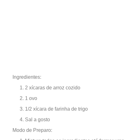
Ingredientes:
2 xícaras de arroz cozido
1 ovo
1/2 xícara de farinha de trigo
Sal a gosto
Modo de Preparo: