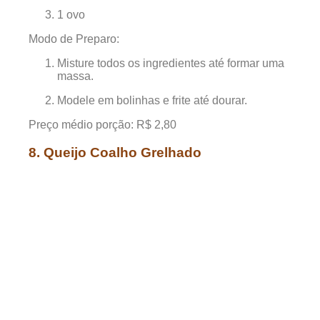
1 ovo
Modo de Preparo:
Misture todos os ingredientes até formar uma
massa.
Modele em bolinhas e frite até dourar.
Preço médio porção: R$ 2,80
8. Queijo Coalho Grelhado