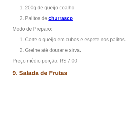
200g de queijo coalho
Palitos de
churrasco
Modo de Preparo:
Corte o queijo em cubos e espete nos palitos.
Grelhe até dourar e sirva.
Preço médio porção: R$ 7,00
9. Salada de Frutas