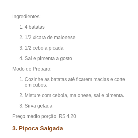
Ingredientes:
4 batatas
1/2 xícara de maionese
1/2 cebola picada
Sal e pimenta a gosto
Modo de Preparo:
Cozinhe as batatas até ficarem macias e corte
em cubos.
Misture com cebola, maionese, sal e pimenta.
Sirva gelada.
Preço médio porção: R$ 4,20
3. Pipoca Salgada