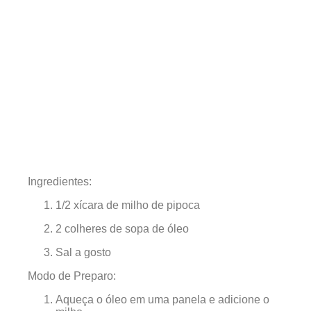
Ingredientes:
1/2 xícara de milho de pipoca
2 colheres de sopa de óleo
Sal a gosto
Modo de Preparo:
Aqueça o óleo em uma panela e adicione o