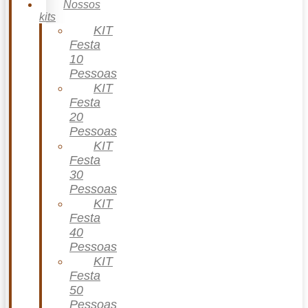
Nossos
kits
KIT
Festa
10
Pessoas
KIT
Festa
20
Pessoas
KIT
Festa
30
Pessoas
KIT
Festa
40
Pessoas
KIT
Festa
50
Pessoas