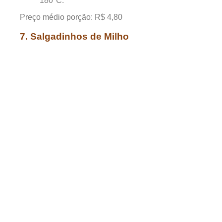
180°C.
Preço médio porção: R$ 4,80
7. Salgadinhos de Milho