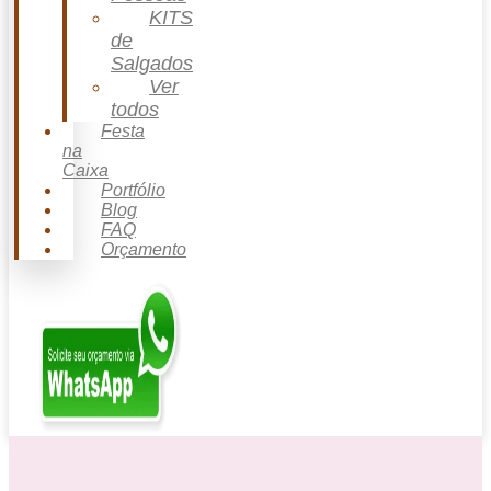
KITS
de
Salgados
Ver
todos
Festa
na
Caixa
Portfólio
Blog
FAQ
Orçamento