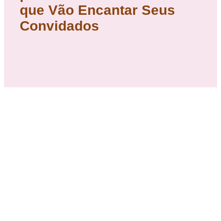
que Vão Encantar Seus
Convidados