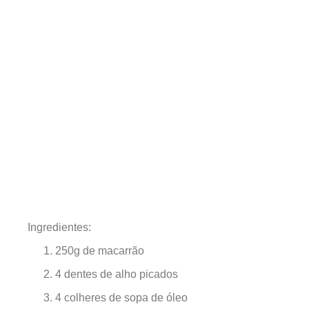
Ingredientes:
250g de macarrão
4 dentes de alho picados
4 colheres de sopa de óleo