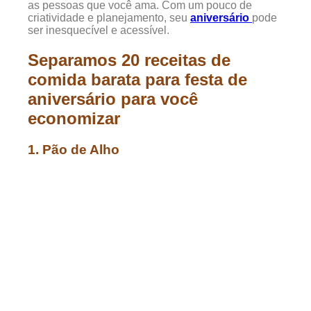
as pessoas que você ama. Com um pouco de
criatividade e planejamento, seu
aniversário
pode
ser inesquecível e acessível.
Separamos 20 receitas de
comida barata para festa de
aniversário para você
economizar
1. Pão de Alho