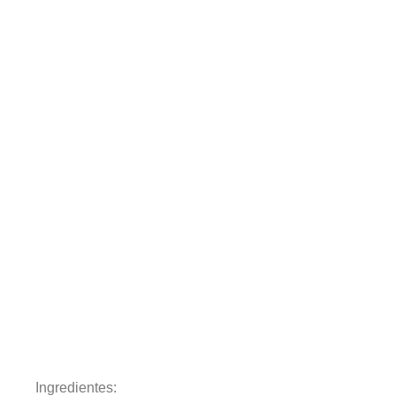
Ingredientes: