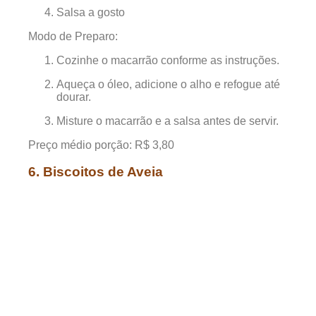
Salsa a gosto
Modo de Preparo:
Cozinhe o macarrão conforme as instruções.
Aqueça o óleo, adicione o alho e refogue até
dourar.
Misture o macarrão e a salsa antes de servir.
Preço médio porção: R$ 3,80
6. Biscoitos de Aveia