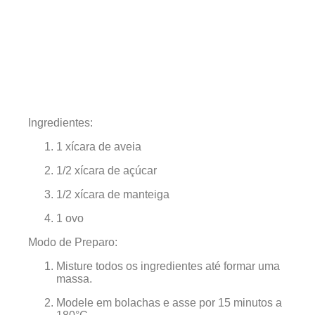
Ingredientes:
1 xícara de aveia
1/2 xícara de açúcar
1/2 xícara de manteiga
1 ovo
Modo de Preparo:
Misture todos os ingredientes até formar uma
massa.
Modele em bolachas e asse por 15 minutos a