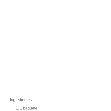
Ingredientes:
1 baguete