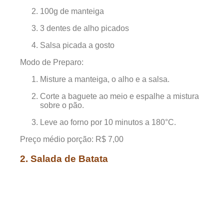
100g de manteiga
3 dentes de alho picados
Salsa picada a gosto
Modo de Preparo:
Misture a manteiga, o alho e a salsa.
Corte a baguete ao meio e espalhe a mistura
sobre o pão.
Leve ao forno por 10 minutos a 180°C.
Preço médio porção: R$ 7,00
2. Salada de Batata