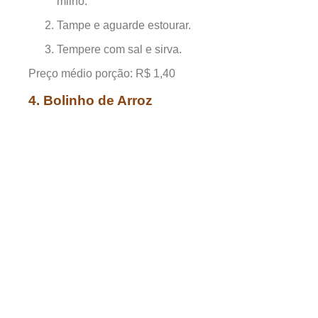
milho.
Tampe e aguarde estourar.
Tempere com sal e sirva.
Preço médio porção: R$ 1,40
4. Bolinho de Arroz