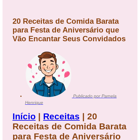
20 Receitas de Comida Barata
para Festa de Aniversário que
Vão Encantar Seus Convidados
Publicado por
Pamela
Henrique
Início
|
Receitas
|
20
Receitas de Comida Barata
para Festa de Aniversário