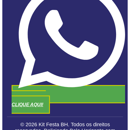
ATENDIMENTO
CLIQUE AQUI!
© 2026 Kit Festa BH. Todos os direitos