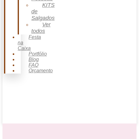
KITS
de
Salgados
Ver
todos
Festa
na
Caixa
Portfólio
Blog
FAQ
Orçamento