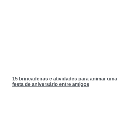
15 brincadeiras e atividades para animar uma
festa de aniversário entre amigos