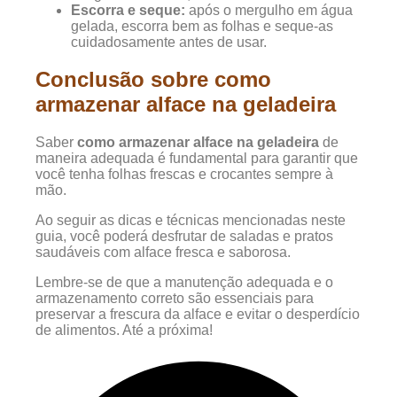
Escorra e seque:
após o mergulho em água
gelada, escorra bem as folhas e seque-as
cuidadosamente antes de usar.
Conclusão sobre como
armazenar alface na geladeira
Saber
como armazenar alface na geladeira
de
maneira adequada é fundamental para garantir que
você tenha folhas frescas e crocantes sempre à
mão.
Ao seguir as dicas e técnicas mencionadas neste
guia, você poderá desfrutar de saladas e pratos
saudáveis com alface fresca e saborosa.
Lembre-se de que a manutenção adequada e o
armazenamento correto são essenciais para
preservar a frescura da alface e evitar o desperdício
de alimentos. Até a próxima!