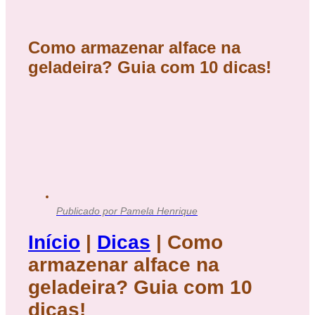
Como armazenar alface na
geladeira? Guia com 10 dicas!
Publicado por
Pamela Henrique
Início
|
Dicas
|
Como
armazenar alface na
geladeira? Guia com 10
dicas!