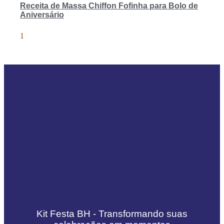
Receita de Massa Chiffon Fofinha para Bolo de
Aniversário
Kit Festa BH - Transformando suas