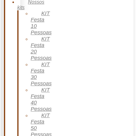
Nossos
kits
KIT
Festa
10
Pessoas
KIT
Festa
20
Pessoas
KIT
Festa
30
Pessoas
KIT
Festa
40
Pessoas
KIT
Festa
50
Pessoas