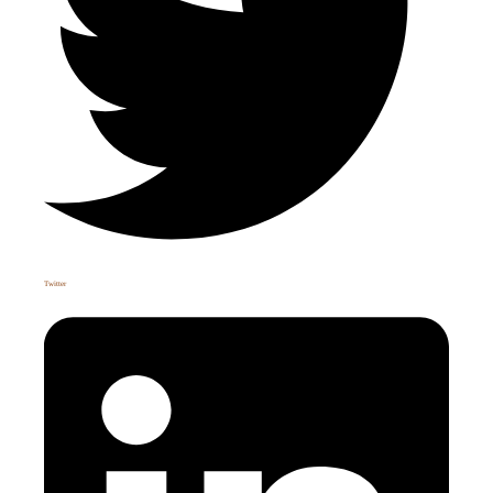
Twitter