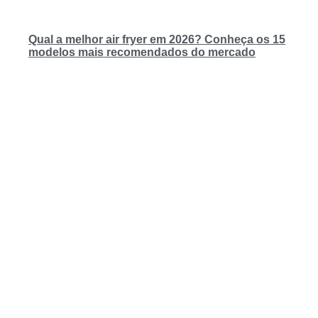
Qual a melhor air fryer em 2026? Conheça os 15
modelos mais recomendados do mercado