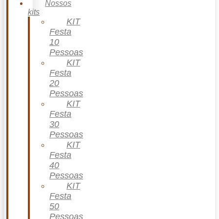
Nossos
kits
KIT
Festa
10
Pessoas
KIT
Festa
20
Pessoas
KIT
Festa
30
Pessoas
KIT
Festa
40
Pessoas
KIT
Festa
50
Pessoas