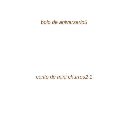
bolo de aniversario5
cento de mini churros2 1