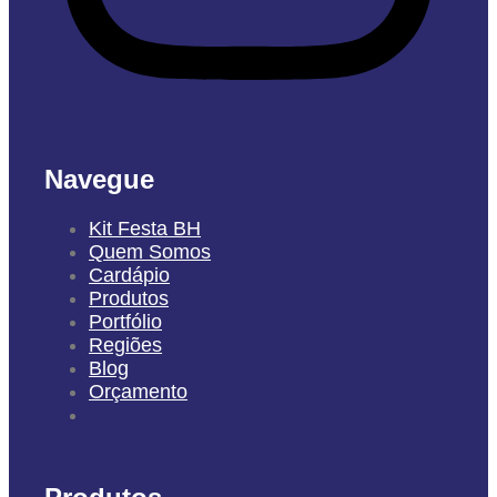
Navegue
Kit Festa BH
Quem Somos
Cardápio
Produtos
Portfólio
Regiões
Blog
Orçamento