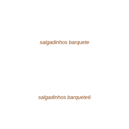
salgadinhos barquete
salgadinhos barquete6