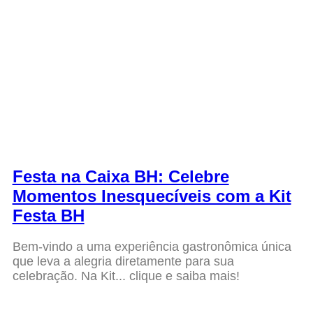
Festa na Caixa BH: Celebre
Momentos Inesquecíveis com a Kit
Festa BH
Bem-vindo a uma experiência gastronômica única
que leva a alegria diretamente para sua
celebração. Na Kit... clique e saiba mais!