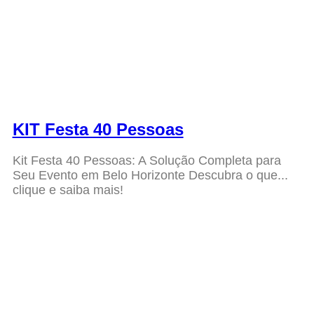
KIT Festa 40 Pessoas
Kit Festa 40 Pessoas: A Solução Completa para
Seu Evento em Belo Horizonte Descubra o que...
clique e saiba mais!