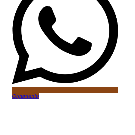
Orçamento