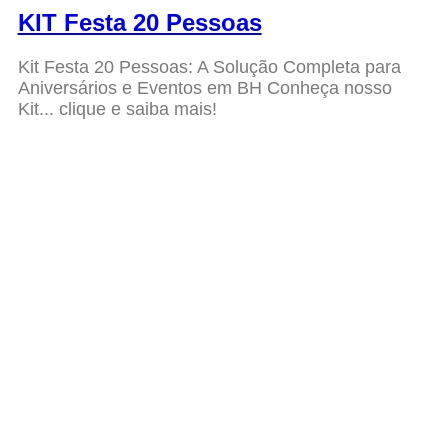
KIT Festa 20 Pessoas
Kit Festa 20 Pessoas: A Solução Completa para
Aniversários e Eventos em BH Conheça nosso
Kit... clique e saiba mais!