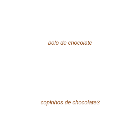
bolo de chocolate
copinhos de chocolate3