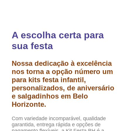
A escolha certa para
sua festa
Nossa dedicação à excelência
nos torna a opção número um
para kits festa infantil,
personalizados, de aniversário
e salgadinhos em Belo
Horizonte.
Com variedade incomparável, qualidade
garantida, entrega rápida e opções de
pagamento flexíveis, a Kit Festa BH é a