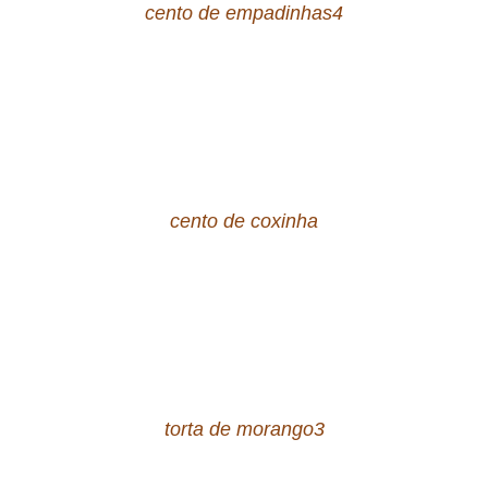
cento de empadinhas4
cento de coxinha
torta de morango3