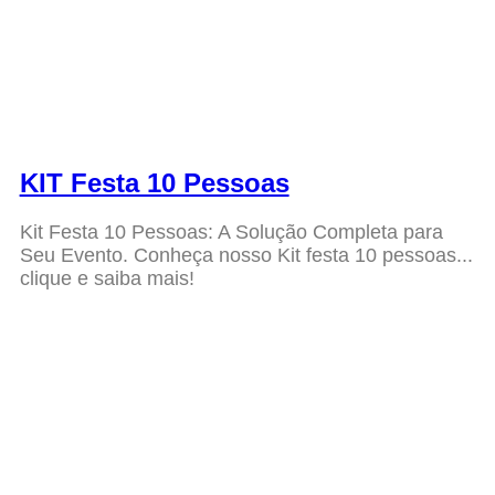
KIT Festa 10 Pessoas
Kit Festa 10 Pessoas: A Solução Completa para
Seu Evento. Conheça nosso Kit festa 10 pessoas...
clique e saiba mais!