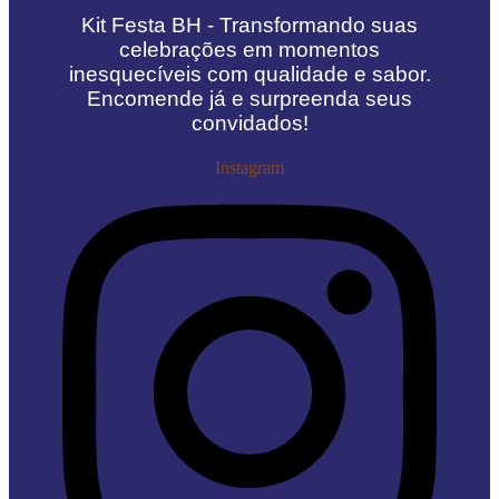
Kit Festa BH - Transformando suas
celebrações em momentos
inesquecíveis com qualidade e sabor.
Encomende já e surpreenda seus
convidados!
Instagram