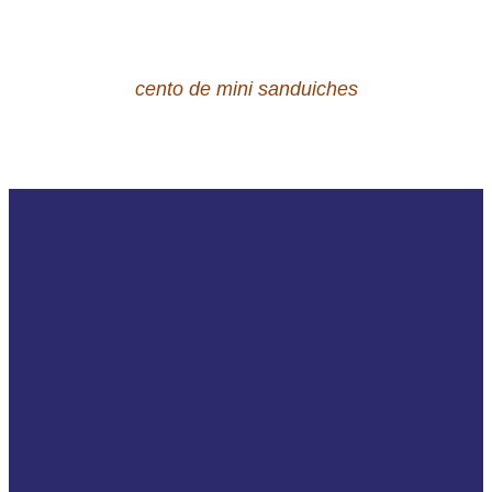
cento de mini sanduiches