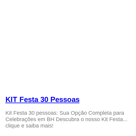
KIT Festa 30 Pessoas
Kit Festa 30 pessoas: Sua Opção Completa para
Celebrações em BH Descubra o nosso Kit Festa...
clique e saiba mais!