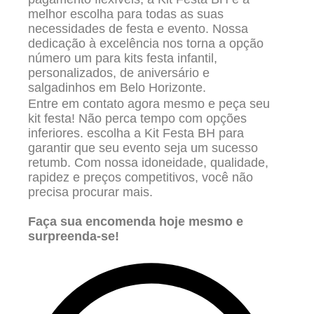
melhor escolha para todas as suas
necessidades de festa e evento. Nossa
dedicação à excelência nos torna a opção
número um para kits festa infantil,
personalizados, de aniversário e
salgadinhos em Belo Horizonte.
Entre em contato agora mesmo e peça seu
kit festa! Não perca tempo com opções
inferiores. escolha a Kit Festa BH para
garantir que seu evento seja um sucesso
retumb. Com nossa idoneidade, qualidade,
rapidez e preços competitivos, você não
precisa procurar mais.
Faça sua encomenda hoje mesmo e
surpreenda-se!