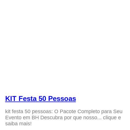
KIT Festa 50 Pessoas
kit festa 50 pessoas: O Pacote Completo para Seu
Evento em BH Descubra por que nosso... clique e
saiba mais!