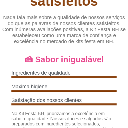
satisfeitos
Nada fala mais sobre a qualidade de nossos serviços
do que as palavras de nossos clientes satisfeitos.
Com inúmeras avaliações positivas, a Kit Festa BH se
estabeleceu como uma marca de confiança e
excelência no mercado de kits festa em BH.
🍰 Sabor inigualável
Ingredientes de qualidade
Maxima higiene
Satisfação dos nossos clientes
Na Kit Festa BH, priorizamos a excelência em
sabor e qualidade. Nossos doces e salgados são
preparados com ingredientes selecionados,