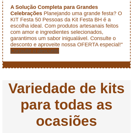
A Solução Completa para Grandes
Celebrações
Planejando uma grande festa? O
KIT Festa 50 Pessoas da Kit Festa BH é a
escolha ideal. Com produtos artesanais feitos
com amor e ingredientes selecionados,
garantimos um sabor inigualável. Consulte o
desconto e aproveite nossa OFERTA especial!"
Consulte o desconto
OFERTA
Variedade de kits
para todas as
ocasiões