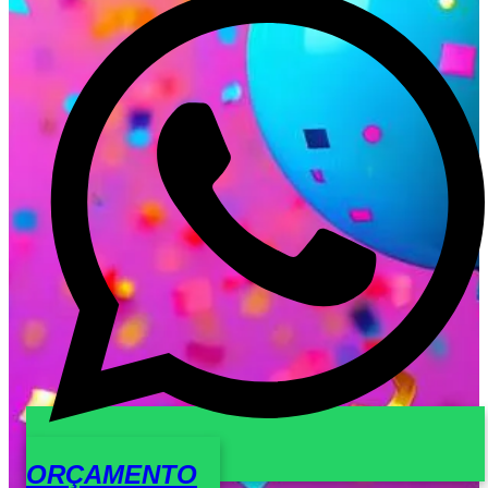
ORÇAMENTO