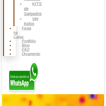
KITS
de
Salgados
Ver
todos
Festa
na
Caixa
Portfólio
Blog
FAQ
Orçamento