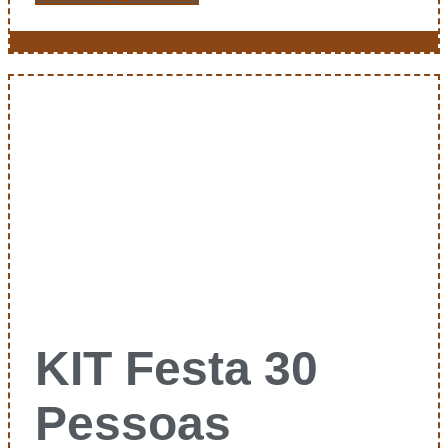
20%
KIT Festa 30
Pessoas