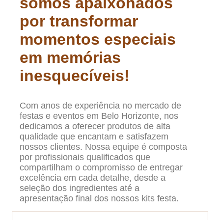
somos apaixonados
por transformar
momentos especiais
em memórias
inesquecíveis!
Com anos de experiência no mercado de
festas e eventos em Belo Horizonte, nos
dedicamos a oferecer produtos de alta
qualidade que encantam e satisfazem
nossos clientes. Nossa equipe é composta
por profissionais qualificados que
compartilham o compromisso de entregar
excelência em cada detalhe, desde a
seleção dos ingredientes até a
apresentação final dos nossos kits festa.