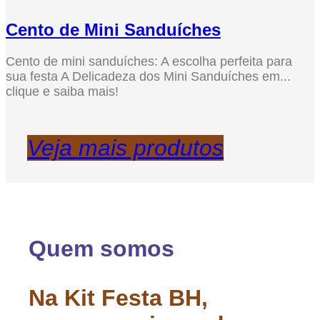
Cento de Mini Sanduíches
Cento de mini sanduíches: A escolha perfeita para
sua festa A Delicadeza dos Mini Sanduíches em...
clique e saiba mais!
Veja mais produtos
Quem somos
Na Kit Festa BH,