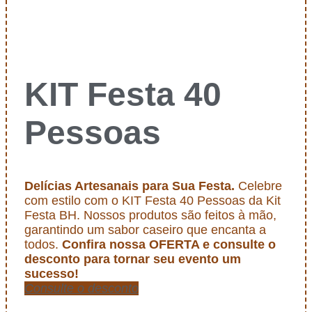
KIT Festa 40
Pessoas
Delícias Artesanais para Sua Festa.
Celebre
com estilo com o KIT Festa 40 Pessoas da Kit
Festa BH. Nossos produtos são feitos à mão,
garantindo um sabor caseiro que encanta a
todos.
Confira nossa OFERTA e consulte o
desconto para tornar seu evento um
sucesso!
Consulte o desconto