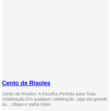
Cento de Risoles
Cento de Risoles: A Escolha Perfeita para Toda
Celebração Em qualquer celebração, seja ela grande
ou... clique e saiba mais!