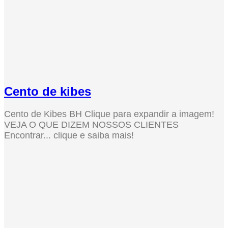
Cento de kibes
Cento de Kibes BH Clique para expandir a imagem!
VEJA O QUE DIZEM NOSSOS CLIENTES
Encontrar... clique e saiba mais!