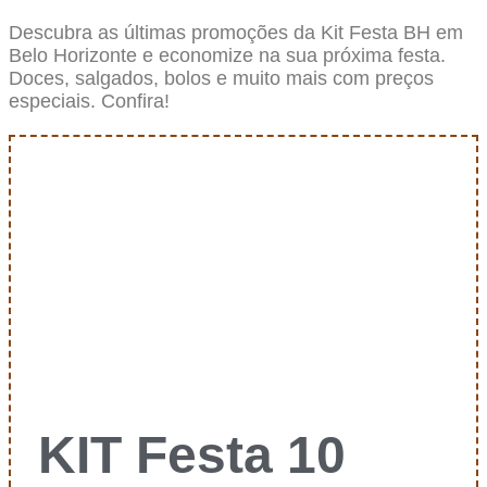
Descubra as últimas promoções da Kit Festa BH em
Belo Horizonte e economize na sua próxima festa.
Doces, salgados, bolos e muito mais com preços
especiais. Confira!
KIT Festa 10