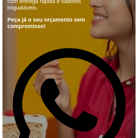
com entrega rápida e sabores
inigualáveis.
Peça já o seu orçamento sem
compromisso!