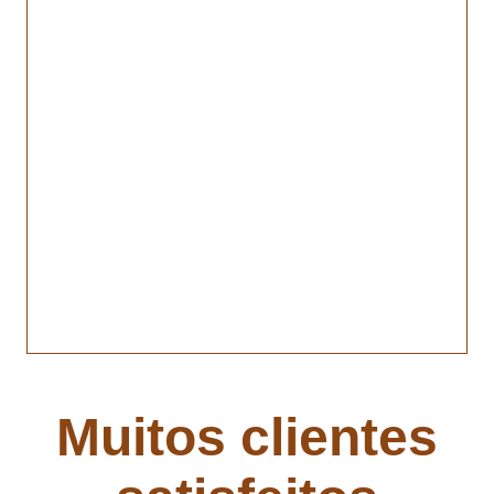
Muitos clientes