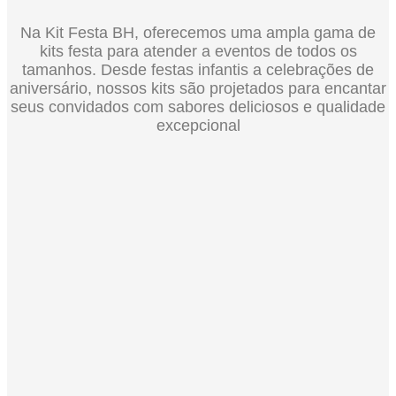
Na Kit Festa BH, oferecemos uma ampla gama de
kits festa para atender a eventos de todos os
tamanhos. Desde festas infantis a celebrações de
aniversário, nossos kits são projetados para encantar
seus convidados com sabores deliciosos e qualidade
excepcional