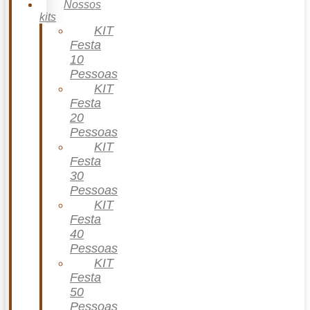
Nossos
kits
KIT
Festa
10
Pessoas
KIT
Festa
20
Pessoas
KIT
Festa
30
Pessoas
KIT
Festa
40
Pessoas
KIT
Festa
50
Pessoas