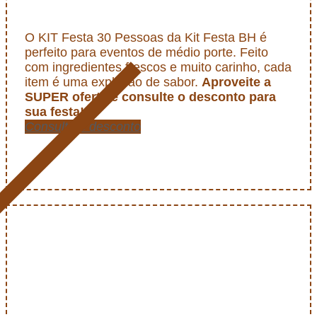
O KIT Festa 30 Pessoas da Kit Festa BH é
perfeito para eventos de médio porte. Feito
com ingredientes frescos e muito carinho, cada
item é uma explosão de sabor.
Aproveite a
SUPER oferta e consulte o desconto para
sua festa!
Consulte o desconto