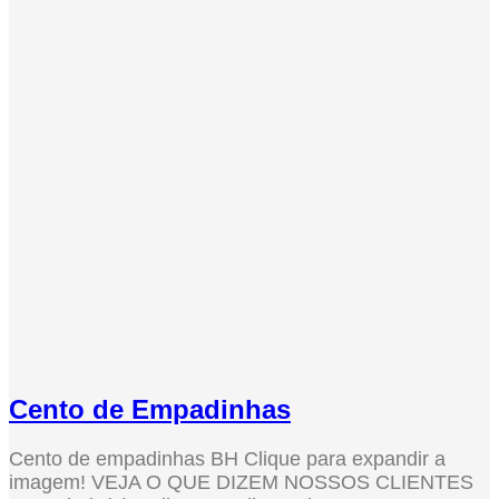
Cento de Empadinhas
Cento de empadinhas BH Clique para expandir a
imagem! VEJA O QUE DIZEM NOSSOS CLIENTES