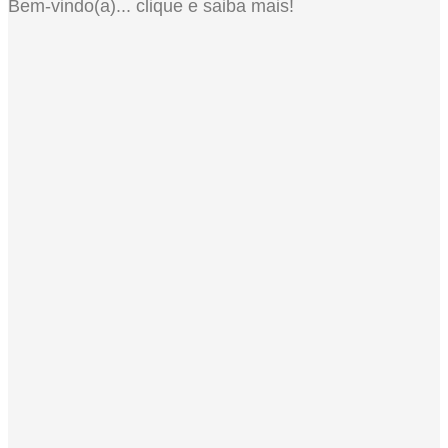
Bem-vindo(a)... clique e saiba mais!