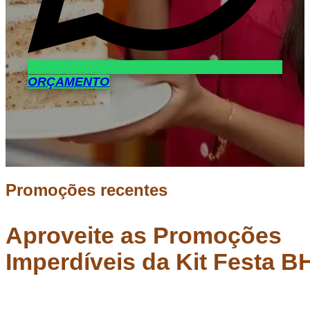
ORÇAMENTO
Promoções recentes
Aproveite as Promoções
Imperdíveis da Kit Festa B