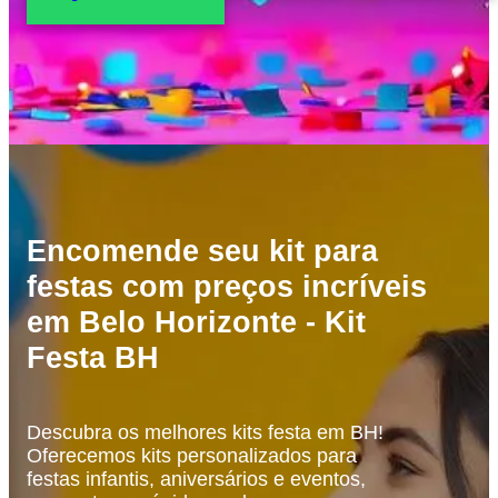
Encomende seu kit para
festas com preços incríveis
em Belo Horizonte - Kit
Festa BH
Descubra os melhores kits festa em BH!
Oferecemos kits personalizados para
festas infantis, aniversários e eventos,