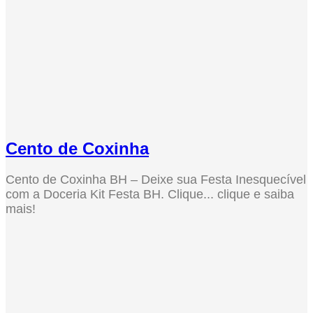
Cento de Coxinha
Cento de Coxinha BH – Deixe sua Festa Inesquecível
com a Doceria Kit Festa BH. Clique... clique e saiba
mais!