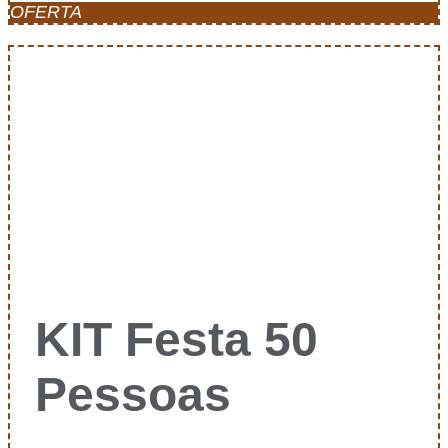
OFERTA
KIT Festa 50
Pessoas