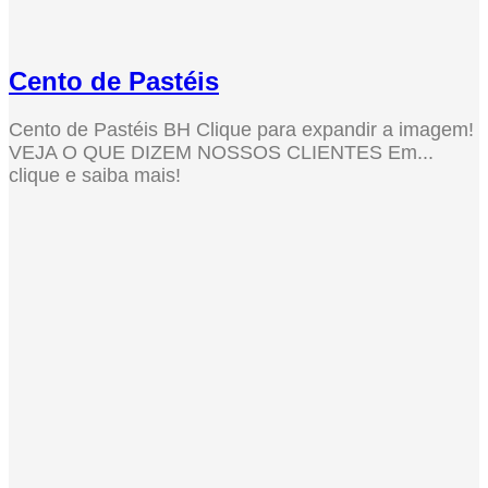
Cento de Pastéis
Cento de Pastéis BH Clique para expandir a imagem!
VEJA O QUE DIZEM NOSSOS CLIENTES Em...
clique e saiba mais!