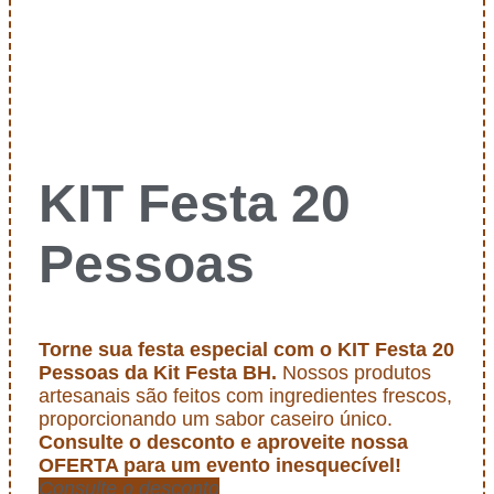
KIT Festa 20
Pessoas
Torne sua festa especial com o KIT Festa 20
Pessoas da Kit Festa BH.
Nossos produtos
artesanais são feitos com ingredientes frescos,
proporcionando um sabor caseiro único.
Consulte o desconto e aproveite nossa
OFERTA para um evento inesquecível!
Consulte o desconto