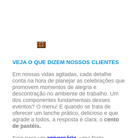
VEJA O QUE DIZEM NOSSOS CLIENTES
Em nossas vidas agitadas, cada detalhe
conta na hora de planejar as celebrações que
promovem momentos de alegria e
descontração no ambiente de trabalho. Um
dos componentes fundamentais desses
eventos? O menu! E quando se trata de
oferecer um lanche prático, delicioso e que
agrade a todos, a resposta é clara: o
cento
de pastéis.