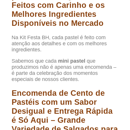
Feitos com Carinho e os
Melhores Ingredientes
Disponíveis no Mercado
Na Kit Festa BH, cada pastel é feito com
atenção aos detalhes e com os melhores
ingredientes.
Sabemos que cada
mini pastel
que
produzimos não é apenas uma encomenda –
é parte da celebração dos momentos
especiais de nossos clientes.
Encomenda de Cento de
Pastéis com um Sabor
Desigual e Entrega Rápida
é Só Aqui – Grande
Variedade de Salgados para