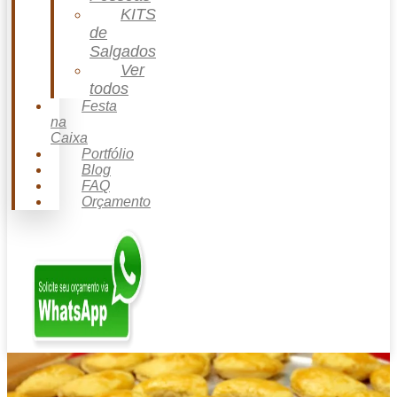
KITS
de
Salgados
Ver
todos
Festa
na
Caixa
Portfólio
Blog
FAQ
Orçamento