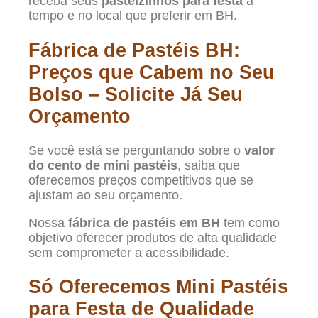
receba seus
pasteizinhos para festa
a
tempo e no local que preferir em BH.
Fábrica de Pastéis BH:
Preços que Cabem no Seu
Bolso – Solicite Já Seu
Orçamento
Se você está se perguntando sobre o
valor
do cento de mini pastéis
, saiba que
oferecemos preços competitivos que se
ajustam ao seu orçamento.
Nossa
fábrica de pastéis em BH
tem como
objetivo oferecer produtos de alta qualidade
sem comprometer a acessibilidade.
Só Oferecemos Mini Pastéis
para Festa de Qualidade