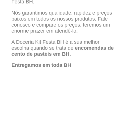
Festa BH.
Nós garantimos qualidade, rapidez e preços
baixos em todos os nossos produtos. Fale
conosco e compare os preços, teremos um
enorme prazer em atendê-lo.
A Doceria Kit Festa BH é a sua melhor
escolha quando se trata de
encomendas de
cento de pastéis em BH.
Entregamos em toda BH