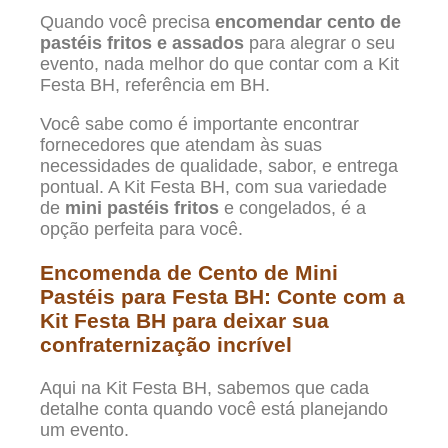
Quando você precisa
encomendar cento de
pastéis fritos e assados
para alegrar o seu
evento, nada melhor do que contar com a Kit
Festa BH, referência em BH.
Você sabe como é importante encontrar
fornecedores que atendam às suas
necessidades de qualidade, sabor, e entrega
pontual. A Kit Festa BH, com sua variedade
de
mini pastéis fritos
e congelados, é a
opção perfeita para você.
Encomenda de Cento de Mini
Pastéis para Festa BH: Conte com a
Kit Festa BH para deixar sua
confraternização incrível
Aqui na Kit Festa BH, sabemos que cada
detalhe conta quando você está planejando
um evento.