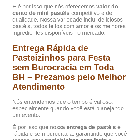
E é por isso que nós oferecemos
valor do
cento de mini pastéis
competitivo e de
qualidade. Nossa variedade inclui deliciosos
pastéis, todos feitos com amor e os melhores
ingredientes disponíveis no mercado.
Entrega Rápida de
Pasteizinhos para Festa
sem Burocracia em Toda
BH – Prezamos pelo Melhor
Atendimento
Nós entendemos que o tempo é valioso,
especialmente quando você está planejando
um evento.
É por isso que nossa
entrega de pastéis
é
rápida e sem burocracia, garantindo que você