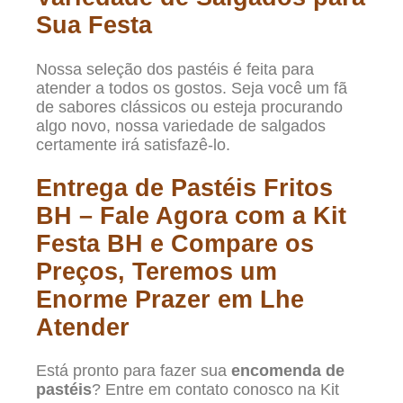
Sua Festa
Nossa seleção dos pastéis é feita para
atender a todos os gostos. Seja você um fã
de sabores clássicos ou esteja procurando
algo novo, nossa variedade de salgados
certamente irá satisfazê-lo.
Entrega de Pastéis Fritos
BH – Fale Agora com a Kit
Festa BH e Compare os
Preços, Teremos um
Enorme Prazer em Lhe
Atender
Está pronto para fazer sua
encomenda de
pastéis
? Entre em contato conosco na Kit