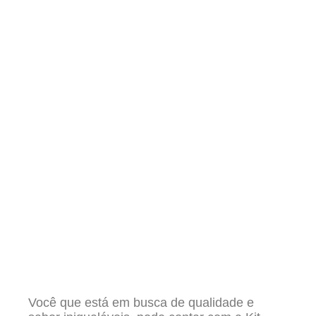
Você que está em busca de qualidade e