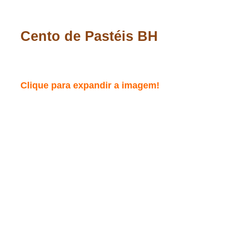
Cento de Pastéis BH
Clique para expandir a imagem!