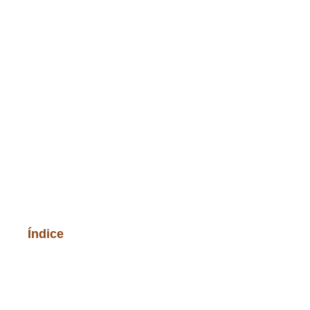
Índice