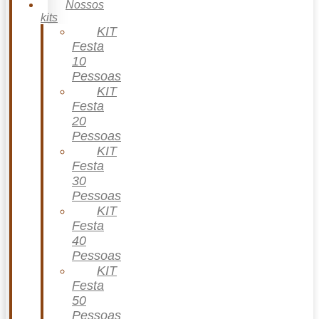
Nossos
kits
KIT
Festa
10
Pessoas
KIT
Festa
20
Pessoas
KIT
Festa
30
Pessoas
KIT
Festa
40
Pessoas
KIT
Festa
50
Pessoas