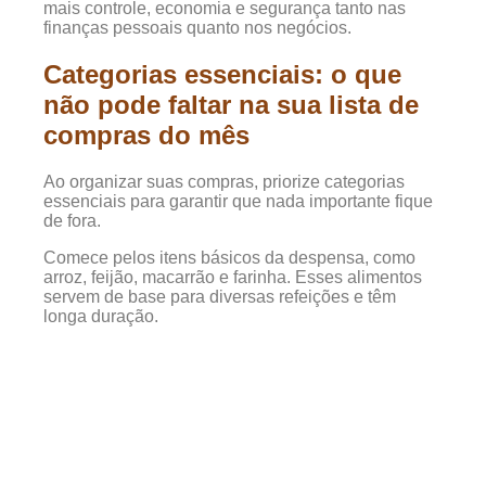
mais controle, economia e segurança tanto nas
finanças pessoais quanto nos negócios.
Categorias essenciais: o que
não pode faltar na sua lista de
compras do mês
Ao organizar suas compras, priorize categorias
essenciais para garantir que nada importante fique
de fora.
Comece pelos itens básicos da despensa, como
arroz, feijão, macarrão e farinha. Esses alimentos
servem de base para diversas refeições e têm
longa duração.