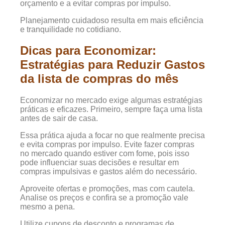
orçamento e a evitar compras por impulso.
Planejamento cuidadoso resulta em mais eficiência
e tranquilidade no cotidiano.
Dicas para Economizar:
Estratégias para Reduzir Gastos
da lista de compras do mês
Economizar no mercado exige algumas estratégias
práticas e eficazes. Primeiro, sempre faça uma lista
antes de sair de casa.
Essa prática ajuda a focar no que realmente precisa
e evita compras por impulso. Evite fazer compras
no mercado quando estiver com fome, pois isso
pode influenciar suas decisões e resultar em
compras impulsivas e gastos além do necessário.
Aproveite ofertas e promoções, mas com cautela.
Analise os preços e confira se a promoção vale
mesmo a pena.
Utilize cupons de desconto e programas de