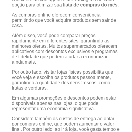
opção para otimizar sua
lista de compras do mês
.
As compras online oferecem conveniência,
permitindo que você adquira produtos sem sair de
casa.
Além disso, você pode comparar preços
rapidamente em diferentes sites, garantindo as
melhores ofertas. Muitos supermercados oferecem
aplicativos com descontos exclusivos e programas
de fidelidade que podem ajudar a economizar
ainda mais.
Por outro lado, visitar lojas físicas possibilita que
você veja e escolha os produtos pessoalmente,
garantindo a qualidade dos itens frescos, como
frutas e verduras.
Em algumas promoções e descontos podem estar
disponíveis apenas nas lojas, o que pode
representar uma economia significativa.
Considere também os custos de entrega ao optar
por compras online, que podem aumentar o valor
final. Por outro lado, ao ir à loja, você gasta tempo e