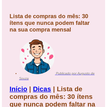
Lista de compras do mês: 30
ítens que nunca podem faltar
na sua compra mensal
Publicado por
Augusto de
Souza
Início
|
Dicas
|
Lista de
compras do mês: 30 ítens
que nunca podem faltar na