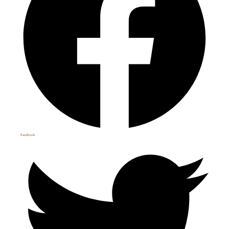
Facebook