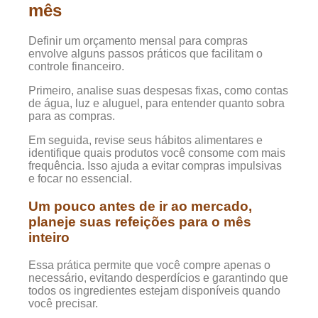
mês
Definir um orçamento mensal para compras
envolve alguns passos práticos que facilitam o
controle financeiro.
Primeiro, analise suas despesas fixas, como contas
de água, luz e aluguel, para entender quanto sobra
para as compras.
Em seguida, revise seus hábitos alimentares e
identifique quais produtos você consome com mais
frequência. Isso ajuda a evitar compras impulsivas
e focar no essencial.
Um pouco antes de ir ao mercado,
planeje suas refeições para o mês
inteiro
Essa prática permite que você compre apenas o
necessário, evitando desperdícios e garantindo que
todos os ingredientes estejam disponíveis quando
você precisar.