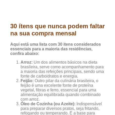
30 ítens que nunca podem faltar
na sua compra mensal
Aqui está uma lista com 30 itens considerados
essenciais para a maioria das residências,
confira abaixo:
Arroz:
Um dos alimentos básicos na dieta
brasileira, serve como acompanhamento para
a maioria das refeições principais, sendo uma
fonte de carboidratos e energia.
Feijão:
Outro pilar da culinária brasileira, o
feijão é uma excelente fonte de proteína
vegetal, fibras e ferro, essencial para uma
alimentação equilibrada quando combinado
com arroz.
Óleo de Cozinha (ou Azeite):
Indispensável
para preparar diversos pratos, seja fritando,
refogando ou temperando. É a base para