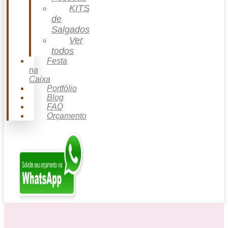
KITS
de
Salgados
Ver
todos
Festa
na
Caixa
Portfólio
Blog
FAQ
Orçamento