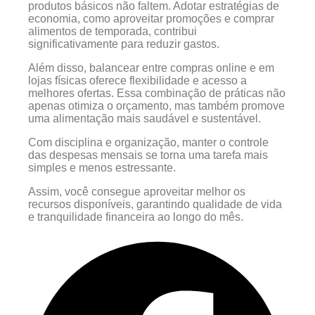
produtos básicos não faltem. Adotar estratégias de
economia, como aproveitar promoções e comprar
alimentos de temporada, contribui
significativamente para reduzir gastos.
Além disso, balancear entre compras online e em
lojas físicas oferece flexibilidade e acesso a
melhores ofertas. Essa combinação de práticas não
apenas otimiza o orçamento, mas também promove
uma alimentação mais saudável e sustentável.
Com disciplina e organização, manter o controle
das despesas mensais se torna uma tarefa mais
simples e menos estressante.
Assim, você consegue aproveitar melhor os
recursos disponíveis, garantindo qualidade de vida
e tranquilidade financeira ao longo do mês.