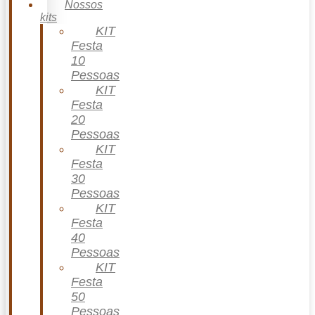
Nossos
kits
KIT
Festa
10
Pessoas
KIT
Festa
20
Pessoas
KIT
Festa
30
Pessoas
KIT
Festa
40
Pessoas
KIT
Festa
50
Pessoas