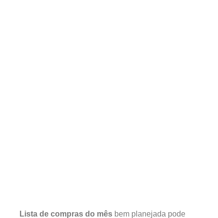
Lista de compras do mês
bem planejada pode