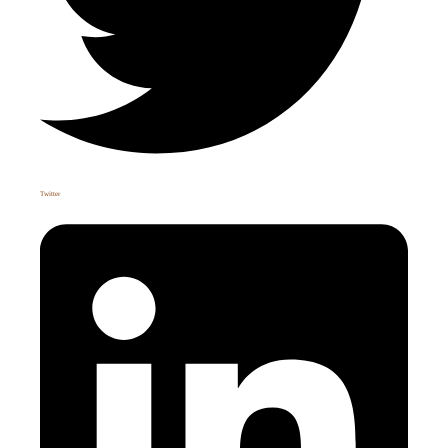
Twitter