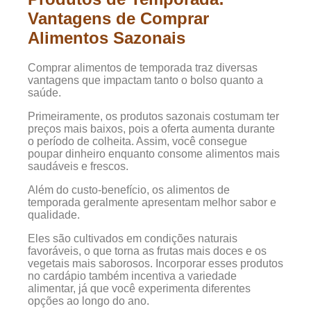
Vantagens de Comprar
Alimentos Sazonais
Comprar alimentos de temporada traz diversas
vantagens que impactam tanto o bolso quanto a
saúde.
Primeiramente, os produtos sazonais costumam ter
preços mais baixos, pois a oferta aumenta durante
o período de colheita. Assim, você consegue
poupar dinheiro enquanto consome alimentos mais
saudáveis e frescos.
Além do custo-benefício, os alimentos de
temporada geralmente apresentam melhor sabor e
qualidade.
Eles são cultivados em condições naturais
favoráveis, o que torna as frutas mais doces e os
vegetais mais saborosos. Incorporar esses produtos
no cardápio também incentiva a variedade
alimentar, já que você experimenta diferentes
opções ao longo do ano.