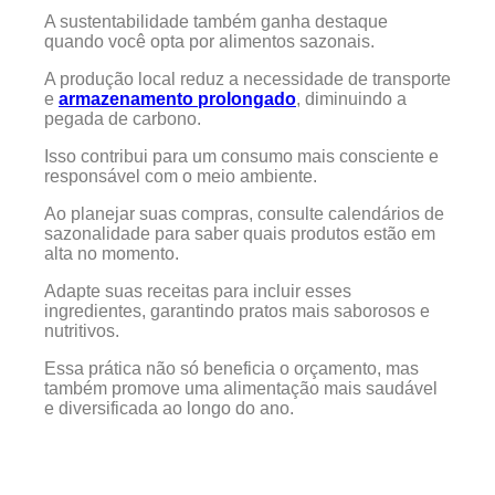
A sustentabilidade também ganha destaque
quando você opta por alimentos sazonais.
A produção local reduz a necessidade de transporte
e
armazenamento prolongado
, diminuindo a
pegada de carbono.
Isso contribui para um consumo mais consciente e
responsável com o meio ambiente.
Ao planejar suas compras, consulte calendários de
sazonalidade para saber quais produtos estão em
alta no momento.
Adapte suas receitas para incluir esses
ingredientes, garantindo pratos mais saborosos e
nutritivos.
Essa prática não só beneficia o orçamento, mas
também promove uma alimentação mais saudável
e diversificada ao longo do ano.