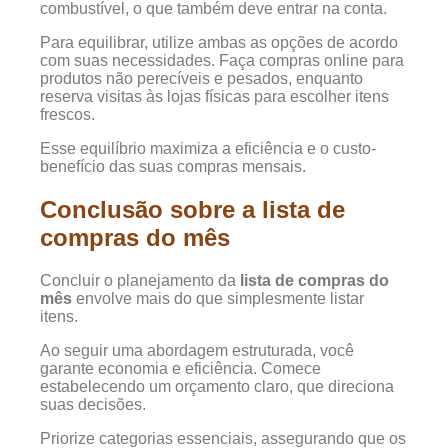
combustível, o que também deve entrar na conta.
Para equilibrar, utilize ambas as opções de acordo
com suas necessidades. Faça compras online para
produtos não perecíveis e pesados, enquanto
reserva visitas às lojas físicas para escolher itens
frescos.
Esse equilíbrio maximiza a eficiência e o custo-
benefício das suas compras mensais.
Conclusão sobre a lista de
compras do mês
Concluir o planejamento da
lista de compras do
mês
envolve mais do que simplesmente listar
itens.
Ao seguir uma abordagem estruturada, você
garante economia e eficiência. Comece
estabelecendo um orçamento claro, que direciona
suas decisões.
Priorize categorias essenciais, assegurando que os