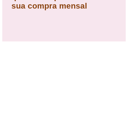
sua compra mensal