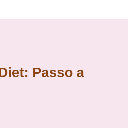
Diet: Passo a