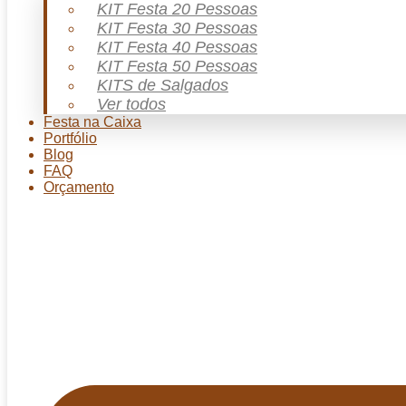
KIT Festa 20 Pessoas
KIT Festa 30 Pessoas
KIT Festa 40 Pessoas
KIT Festa 50 Pessoas
KITS de Salgados
Ver todos
Festa na Caixa
Portfólio
Blog
FAQ
Orçamento