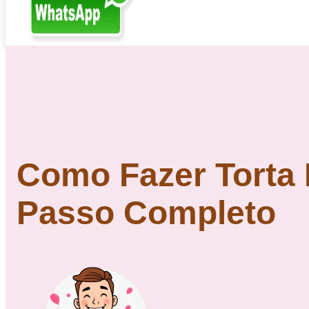
Como Fazer Torta 
Passo Completo