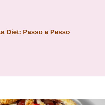
a Diet: Passo a Passo