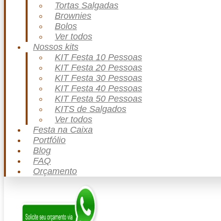
Tortas Salgadas
Brownies
Bolos
Ver todos
Nossos kits
KIT Festa 10 Pessoas
KIT Festa 20 Pessoas
KIT Festa 30 Pessoas
KIT Festa 40 Pessoas
KIT Festa 50 Pessoas
KITS de Salgados
Ver todos
Festa na Caixa
Portfólio
Blog
FAQ
Orçamento