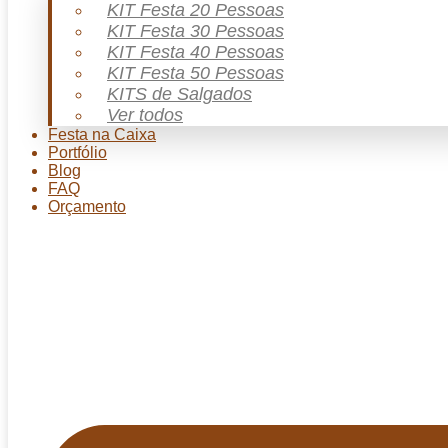
KIT Festa 20 Pessoas
KIT Festa 30 Pessoas
KIT Festa 40 Pessoas
KIT Festa 50 Pessoas
KITS de Salgados
Ver todos
Festa na Caixa
Portfólio
Blog
FAQ
Orçamento