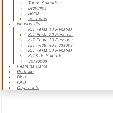
Tortas Salgadas
Brownies
Bolos
Ver todos
Nossos kits
KIT Festa 10 Pessoas
KIT Festa 20 Pessoas
KIT Festa 30 Pessoas
KIT Festa 40 Pessoas
KIT Festa 50 Pessoas
KITS de Salgados
Ver todos
Festa na Caixa
Portfólio
Blog
FAQ
Orçamento