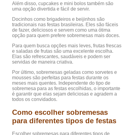
Além disso, cupcakes e mini bolos também são
uma opção divertida e fácil de servir.
Docinhos como brigadeiros e beijinhos são
tradicionais nas festas brasileiras. Eles são fáceis
de fazer, deliciosos e servem como uma ótima
opção para quem prefere sobremesas mais doces.
Para quem busca opções mais leves, frutas frescas
e saladas de frutas são uma excelente escolha.
Elas são refrescantes, saudáveis e podem ser
servidas de maneira criativa.
Por último, sobremesas geladas como sorvetes e
mousses são perfeitas para festas durante os
meses mais quentes. Independente do tipo de
sobremesa para as festas escolhidas, o importante
é garantir que elas sejam deliciosas e agradem a
todos os convidados.
Como escolher sobremesas
para diferentes tipos de festas
Escolher sobremesas para diferentes tipos de