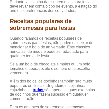
Portanto, a escolha das sobremesas para festas
deve levar em conta o tipo de evento, a estação do
ano e as preferências dos convidados.
Receitas populares de
sobremesas para festas
Quando falamos de receitas populares de
sobremesas para festas, não podemos deixar de
mencionar o bolo de aniversário. Este clássico
nunca sai de moda e pode ser adaptado para
qualquer tema de festa.
Seja um bolo de chocolate simples ou um bolo
temático elaborado, ele é sempre uma escolha
vencedora.
Além dos bolos, os docinhos também são muito
populares em festas. Brigadeiros, beijinhos,
cajuzinhos e
trufas
são apenas alguns exemplos
de docinhos que fazem sucesso em qualquer
comemoração.
Para os amantes de sobremesas cremosas,