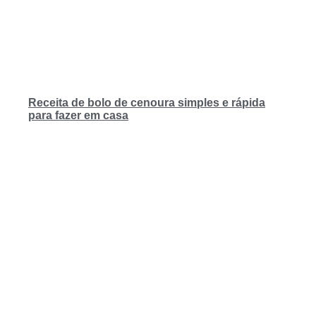
Receita de bolo de cenoura simples e rápida
para fazer em casa