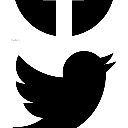
Facebook