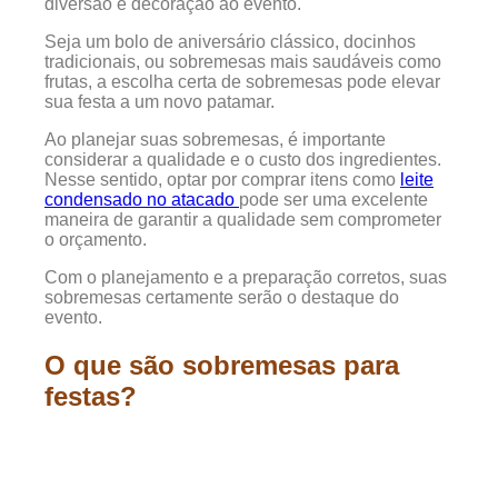
diversão e decoração ao evento.
Seja um bolo de aniversário clássico, docinhos
tradicionais, ou sobremesas mais saudáveis como
frutas, a escolha certa de sobremesas pode elevar
sua festa a um novo patamar.
Ao planejar suas sobremesas, é importante
considerar a qualidade e o custo dos ingredientes.
Nesse sentido, optar por comprar itens como
leite
condensado no atacado
pode ser uma excelente
maneira de garantir a qualidade sem comprometer
o orçamento.
Com o planejamento e a preparação corretos, suas
sobremesas certamente serão o destaque do
evento.
O que são sobremesas para
festas?