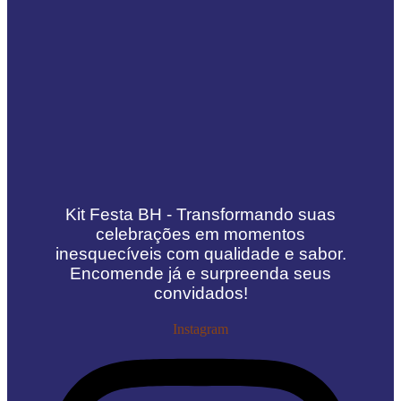
Kit Festa BH - Transformando suas
celebrações em momentos
inesquecíveis com qualidade e sabor.
Encomende já e surpreenda seus
convidados!
Instagram