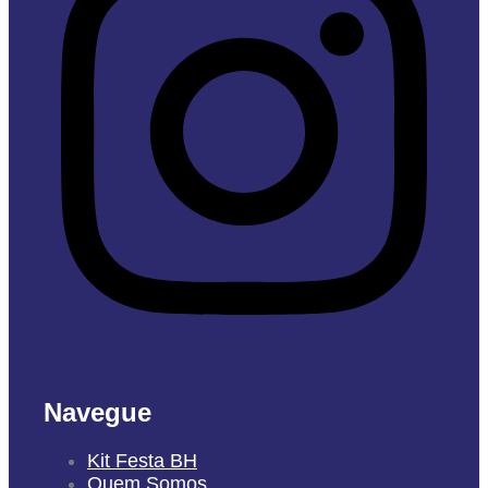
Navegue
Kit Festa BH
Quem Somos