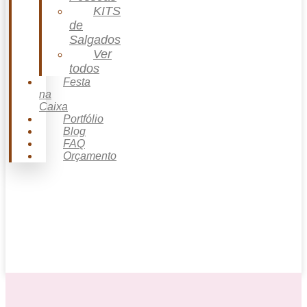
KITS
de
Salgados
Ver
todos
Festa
na
Caixa
Portfólio
Blog
FAQ
Orçamento