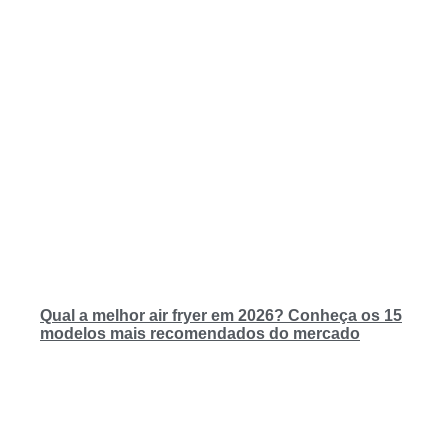
Qual a melhor air fryer em 2026? Conheça os 15
modelos mais recomendados do mercado