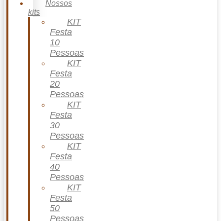
Nossos
kits
KIT
Festa
10
Pessoas
KIT
Festa
20
Pessoas
KIT
Festa
30
Pessoas
KIT
Festa
40
Pessoas
KIT
Festa
50
Pessoas