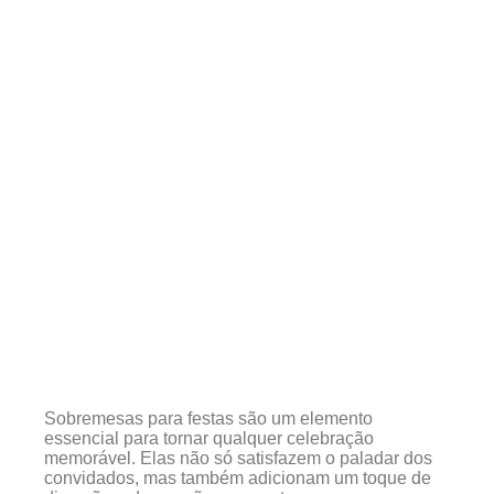
Sobremesas para festas são um elemento
essencial para tornar qualquer celebração
memorável. Elas não só satisfazem o paladar dos
convidados, mas também adicionam um toque de