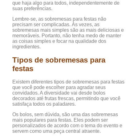
que haja algo para todos, independentemente de
suas preferências.
Lembre-se, as sobremesas para festas não
precisam ser complicadas. Às vezes, as
sobremesas mais simples são as mais deliciosas e
memoráveis. Portanto, não tenha medo de manter
as coisas simples e focar na qualidade dos
ingredientes.
Tipos de sobremesas para
festas
Existem diferentes tipos de sobremesas para festas
que você pode escolher para agradar seus
convidados. A diversidade vai desde bolos
decorados até frutas frescas, permitindo que você
satisfaça todos os paladares.
Os bolos, sem dúvida, são uma das sobremesas
mais populares para festas. Eles podem ser
personalizados de acordo com o tema do evento e
servem como uma peça central atraente.