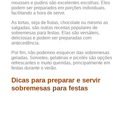
mousses e pudins são excelentes escolhas. Eles
podem ser preparados em porções individuais,
facilitando a hora de servir.
As tortas, seja de frutas, chocolate ou mesmo as
salgadas, são outras receitas populares de
sobremesas para festas. Elas são versáteis,
deliciosas e podem ser preparadas com
antecedência.
Por fim, não podemos esquecer das sobremesas
geladas. Sorvetes, gelatinas e picolés são opções
refrescantes e muito queridas, principalmente em
festas durante o verão.
Dicas para preparar e servir
sobremesas para festas