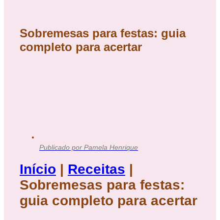
Sobremesas para festas: guia
completo para acertar
Publicado por
Pamela Henrique
Início
|
Receitas
|
Sobremesas para festas:
guia completo para acertar