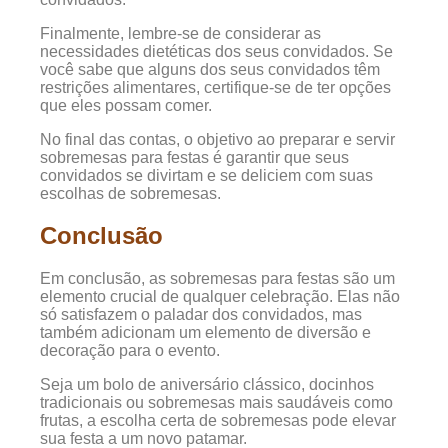
Finalmente, lembre-se de considerar as
necessidades dietéticas dos seus convidados. Se
você sabe que alguns dos seus convidados têm
restrições alimentares, certifique-se de ter opções
que eles possam comer.
No final das contas, o objetivo ao preparar e servir
sobremesas para festas é garantir que seus
convidados se divirtam e se deliciem com suas
escolhas de sobremesas.
Conclusão
Em conclusão, as sobremesas para festas são um
elemento crucial de qualquer celebração. Elas não
só satisfazem o paladar dos convidados, mas
também adicionam um elemento de diversão e
decoração para o evento.
Seja um bolo de aniversário clássico, docinhos
tradicionais ou sobremesas mais saudáveis como
frutas, a escolha certa de sobremesas pode elevar
sua festa a um novo patamar.