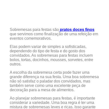
Sobremesas para festas são
pratos doces finos
que servimos como finalização de uma refeição em
eventos comemorativos.
Elas podem variar de simples a sofisticadas,
dependendo do tipo de festa e do gosto dos
convidados. As sobremesas para festas incluem
bolos, tortas, docinhos, mousses, sorvetes, entre
outros.
A escolha da sobremesa certa pode fazer uma
grande diferença na sua festa. Uma boa sobremesa
não só satisfaz o paladar dos convidados, mas
também serve como uma excelente peça de
decoração para a mesa de alimentos.
Ao planejar sobremesas para festas, é importante
considerar a variedade. Uma boa regra é ter uma
mistura de sobremesas leves e ricas. Isso garante