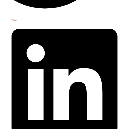
Twitter