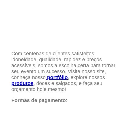
Com centenas de clientes satisfeitos,
idoneidade, qualidade, rapidez e preços
acessíveis, somos a escolha certa para tornar
seu evento um sucesso. Visite nosso site,
conheça nosso
portfólio
, explore nossos
produtos
, doces e salgados, e faça seu
orçamento hoje mesmo!
Formas de pagamento
: