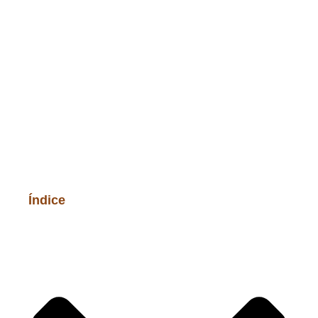
Índice