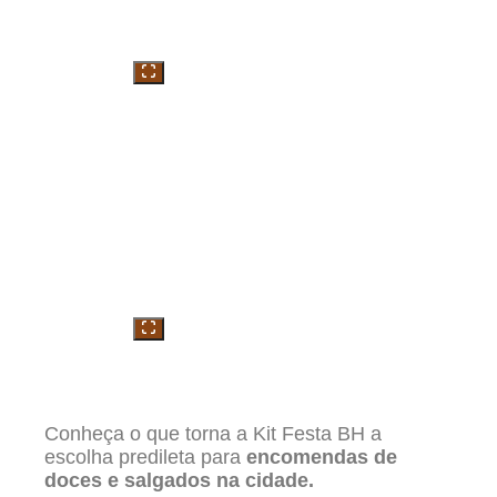
Conheça o que torna a Kit Festa BH a
escolha predileta para
encomendas de
doces e salgados na cidade.