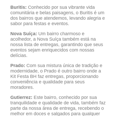
Buritis:
Conhecido por sua vibrante vida
comunitária e belas paisagens, o Buritis é um
dos bairros que atendemos, levando alegria e
sabor para festas e eventos.
Nova Suíça:
Um bairro charmoso e
acolhedor, a Nova Suíça também está na
nossa lista de entregas, garantindo que seus
eventos sejam enriquecidos com nossas
delícias.
Prado:
Com sua mistura única de tradição e
modernidade, o Prado é outro bairro onde a
Kit Festa BH faz entregas, proporcionando
conveniência e qualidade para seus
moradores.
Gutierrez:
Este bairro, conhecido por sua
tranquilidade e qualidade de vida, também faz
parte da nossa área de entrega, recebendo o
melhor em doces e salgados para qualquer