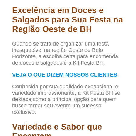
Excelência em Doces e
Salgados para Sua Festa na
Região Oeste de BH
Quando se trata de organizar uma festa
inesquecível na região Oeste de Belo
Horizonte, a escolha certa para encomenda
de doces e salgados é a Kit Festa BH.
VEJA O QUE DIZEM NOSSOS CLIENTES
Conhecida por sua qualidade excepcional e
variedade impressionante, a Kit Festa BH se
destaca como a principal opção para quem
busca tornar seu evento um sucesso
exclusivo.
Variedade e Sabor que