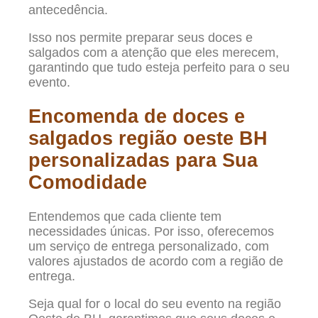
antecedência.
Isso nos permite preparar seus doces e
salgados com a atenção que eles merecem,
garantindo que tudo esteja perfeito para o seu
evento.
Encomenda de doces e
salgados região oeste BH
personalizadas para Sua
Comodidade
Entendemos que cada cliente tem
necessidades únicas. Por isso, oferecemos
um serviço de entrega personalizado, com
valores ajustados de acordo com a região de
entrega.
Seja qual for o local do seu evento na região