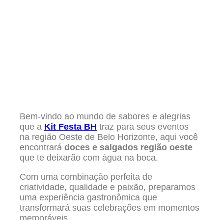
Bem-vindo ao mundo de sabores e alegrias
que a
Kit Festa BH
traz para seus eventos
na região Oeste de Belo Horizonte, aqui você
encontrará
doces e salgados região oeste
que te deixarão com água na boca.
Com uma combinação perfeita de
criatividade, qualidade e paixão, preparamos
uma experiência gastronômica que
transformará suas celebrações em momentos
memoráveis.