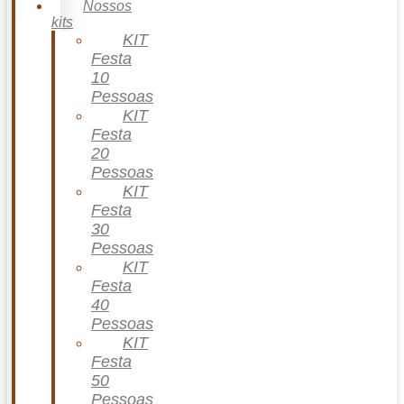
Nossos
kits
KIT
Festa
10
Pessoas
KIT
Festa
20
Pessoas
KIT
Festa
30
Pessoas
KIT
Festa
40
Pessoas
KIT
Festa
50
Pessoas