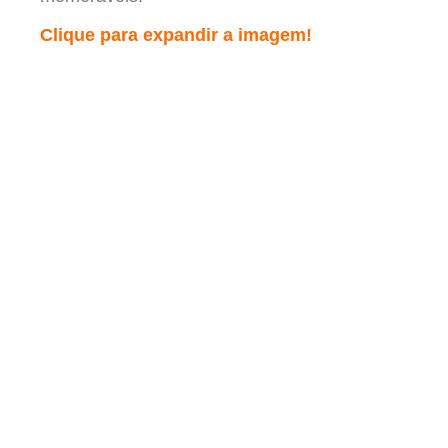
Clique para expandir a imagem!