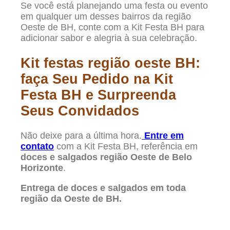
Se você está planejando uma festa ou evento
em qualquer um desses bairros da região
Oeste de BH, conte com a Kit Festa BH para
adicionar sabor e alegria à sua celebração.
Kit festas região oeste BH:
faça Seu Pedido na Kit
Festa BH e Surpreenda
Seus Convidados
Não deixe para a última hora.
Entre em
contato
com a Kit Festa BH, referência em
doces e salgados região Oeste de Belo
Horizonte
.
Entrega de doces e salgados em toda
região da Oeste de BH.