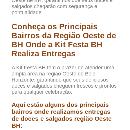
Oeste de BH, garantimos que seus doces e
salgados chegarão com segurança e
pontualidade.
Conheça os Principais
Bairros da Região Oeste de
BH Onde a Kit Festa BH
Realiza Entregas
A Kit Festa BH tem o prazer de atender uma
ampla área na região Oeste de Belo
Horizonte, garantindo que seus deliciosos
doces e salgados cheguem frescos e prontos
para qualquer celebração.
Aqui estão alguns dos principais
bairros onde realizamos entregas
de doces e salgados região Oeste
BH: