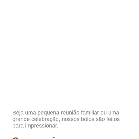
Seja uma pequena reunião familiar ou uma
grande celebração, nossos bolos são feitos
para impressionar.