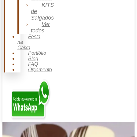
KITS
de
Salgados
Ver
todos
Festa
na
Caixa
Portfólio
Blog
FAQ
Orçamento