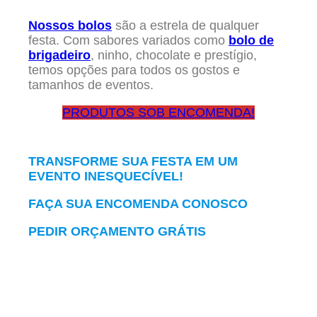
Nossos bolos
são a estrela de qualquer
festa. Com sabores variados como
bolo de
brigadeiro
, ninho, chocolate e prestígio,
temos opções para todos os gostos e
tamanhos de eventos.
PRODUTOS SOB ENCOMENDA!
TRANSFORME SUA FESTA EM UM
EVENTO INESQUECÍVEL!
FAÇA SUA ENCOMENDA CONOSCO
PEDIR ORÇAMENTO GRÁTIS