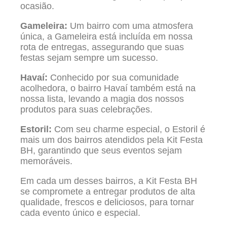
ocasião.
Gameleira:
Um bairro com uma atmosfera
única, a Gameleira está incluída em nossa
rota de entregas, assegurando que suas
festas sejam sempre um sucesso.
Havaí:
Conhecido por sua comunidade
acolhedora, o bairro Havaí também está na
nossa lista, levando a magia dos nossos
produtos para suas celebrações.
Estoril:
Com seu charme especial, o Estoril é
mais um dos bairros atendidos pela Kit Festa
BH, garantindo que seus eventos sejam
memoráveis.
Em cada um desses bairros, a Kit Festa BH
se compromete a entregar produtos de alta
qualidade, frescos e deliciosos, para tornar
cada evento único e especial.