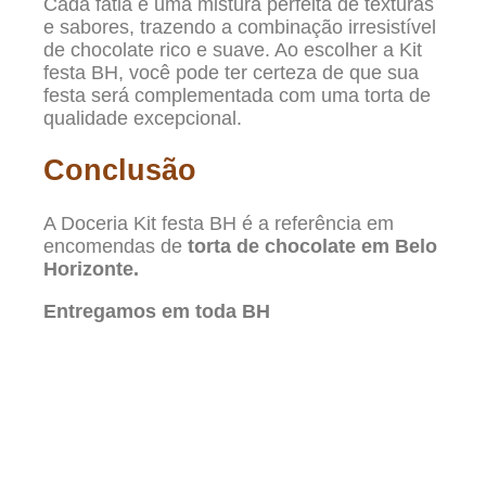
Cada fatia é uma mistura perfeita de texturas
e sabores, trazendo a combinação irresistível
de chocolate rico e suave. Ao escolher a Kit
festa BH, você pode ter certeza de que sua
festa será complementada com uma torta de
qualidade excepcional.
Conclusão
A Doceria Kit festa BH é a referência em
encomendas de
torta de chocolate em Belo
Horizonte.
Entregamos em toda BH