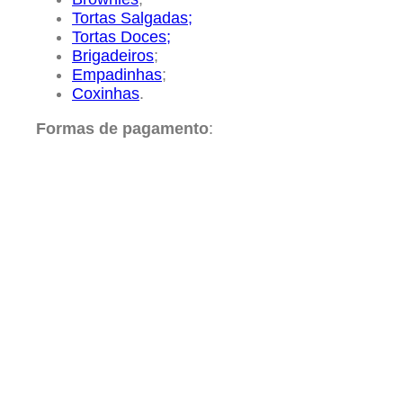
Tortas Salgadas;
Tortas Doces;
Brigadeiros
;
Empadinhas
;
Coxinhas
.
Formas de pagamento
: