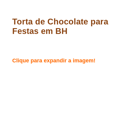
Torta de Chocolate para
Festas em BH
Clique para expandir a imagem!