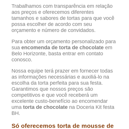
Trabalhamos com transparência em relação
aos preços e oferecemos diferentes
tamanhos e sabores de tortas para que você
possa escolher de acordo com seu
orçamento e número de convidados.
Para obter um orçamento personalizado para
sua
encomenda de torta de chocolate
em
Belo Horizonte, basta entrar em contato
conosco.
Nossa equipe terá prazer em fornecer todas
as informações necessárias e auxiliá-lo na
escolha da torta perfeita para sua festa.
Garantimos que nossos preços são
competitivos e que você receberá um
excelente custo-benefício ao encomendar
uma
torta de chocolate
na Doceria Kit festa
BH.
Só oferecemos torta de mousse de