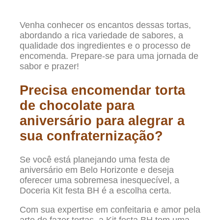
Venha conhecer os encantos dessas tortas,
abordando a rica variedade de sabores, a
qualidade dos ingredientes e o processo de
encomenda. Prepare-se para uma jornada de
sabor e prazer!
Precisa encomendar torta
de chocolate para
aniversário para alegrar a
sua confraternização?
Se você está planejando uma festa de
aniversário em Belo Horizonte e deseja
oferecer uma sobremesa inesquecível, a
Doceria Kit festa BH é a escolha certa.
Com sua expertise em confeitaria e amor pela