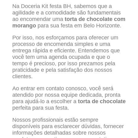
Na Doceria Kit festa BH, sabemos que a
agilidade e a comodidade são fundamentais
ao encomendar uma
torta de chocolate com
morango
para sua festa em Belo Horizonte.
Por isso, nos esforçamos para oferecer um
processo de encomenda simples e uma
entrega rápida e eficiente. Entendemos que
você tem uma agenda ocupada e que o
tempo é precioso, por isso prezamos pela
praticidade e pela satisfação dos nossos
clientes.
Ao entrar em contato conosco, você será
atendido por nossa equipe dedicada, pronta
para ajudá-lo a escolher a
torta de chocolate
perfeita para sua festa.
Nossos profissionais estão sempre
disponíveis para esclarecer dúvidas, fornecer
informações detalhadas sobre nossos