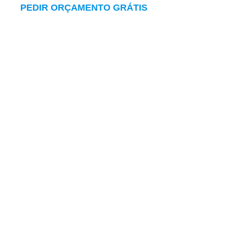
PEDIR ORÇAMENTO GRÁTIS