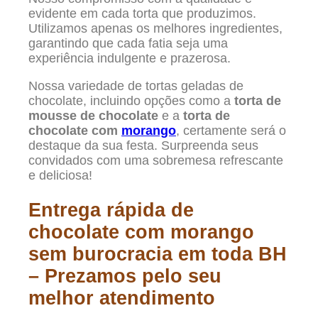
evidente em cada torta que produzimos.
Utilizamos apenas os melhores ingredientes,
garantindo que cada fatia seja uma
experiência indulgente e prazerosa.
Nossa variedade de tortas geladas de
chocolate, incluindo opções como a
torta de
mousse de chocolate
e a
torta de
chocolate com
morango
, certamente será o
destaque da sua festa. Surpreenda seus
convidados com uma sobremesa refrescante
e deliciosa!
Entrega rápida de
chocolate com morango
sem burocracia em toda BH
– Prezamos pelo seu
melhor atendimento