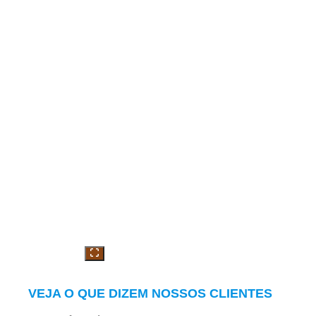
VEJA O QUE DIZEM NOSSOS CLIENTES