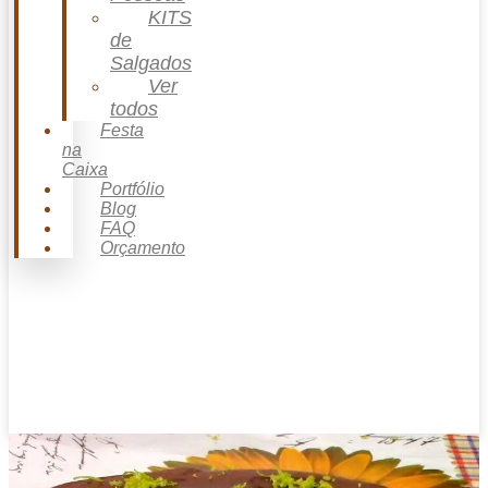
KITS
de
Salgados
Ver
todos
Festa
na
Caixa
Portfólio
Blog
FAQ
Orçamento