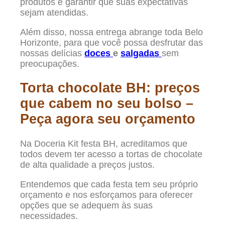
produtos e garantir que suas expectativas
sejam atendidas.
Além disso, nossa entrega abrange toda Belo
Horizonte, para que você possa desfrutar das
nossas delícias
doces
e
salgadas
sem
preocupações.
Torta chocolate BH: preços
que cabem no seu bolso –
Peça agora seu orçamento
Na Doceria Kit festa BH, acreditamos que
todos devem ter acesso a tortas de chocolate
de alta qualidade a preços justos.
Entendemos que cada festa tem seu próprio
orçamento e nos esforçamos para oferecer
opções que se adequem às suas
necessidades.