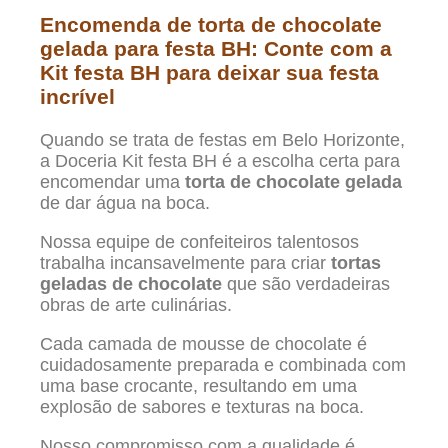
Encomenda de torta de chocolate
gelada para festa BH: Conte com a
Kit festa BH para deixar sua festa
incrível
Quando se trata de festas em Belo Horizonte,
a Doceria Kit festa BH é a escolha certa para
encomendar uma
torta de chocolate gelada
de dar água na boca.
Nossa equipe de confeiteiros talentosos
trabalha incansavelmente para criar
tortas
geladas de chocolate
que são verdadeiras
obras de arte culinárias.
Cada camada de mousse de chocolate é
cuidadosamente preparada e combinada com
uma base crocante, resultando em uma
explosão de sabores e texturas na boca.
Nosso compromisso com a qualidade é