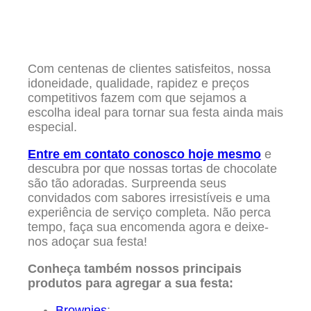
Com centenas de clientes satisfeitos, nossa
idoneidade, qualidade, rapidez e preços
competitivos fazem com que sejamos a
escolha ideal para tornar sua festa ainda mais
especial.
Entre em contato conosco hoje mesmo
e
descubra por que nossas tortas de chocolate
são tão adoradas. Surpreenda seus
convidados com sabores irresistíveis e uma
experiência de serviço completa. Não perca
tempo, faça sua encomenda agora e deixe-
nos adoçar sua festa!
Conheça também nossos principais
produtos para agregar a sua festa:
Brownies
;