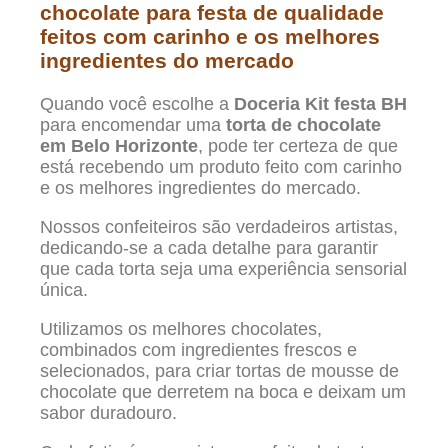
chocolate para festa de qualidade
feitos com carinho e os melhores
ingredientes do mercado
Quando você escolhe a
Doceria Kit festa BH
para encomendar uma
torta de chocolate
em Belo Horizonte
, pode ter certeza de que
está recebendo um produto feito com carinho
e os melhores ingredientes do mercado.
Nossos confeiteiros são verdadeiros artistas,
dedicando-se a cada detalhe para garantir
que cada torta seja uma experiência sensorial
única.
Utilizamos os melhores chocolates,
combinados com ingredientes frescos e
selecionados, para criar tortas de mousse de
chocolate que derretem na boca e deixam um
sabor duradouro.