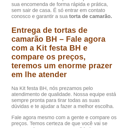
sua encomenda de forma rápida e prática,
sem sair de casa. É só entrar em contato
conosco e garantir a sua
torta de camarão.
Entrega de tortas de
camarão BH – Fale agora
com a Kit festa BH e
compare os preços,
teremos um enorme prazer
em lhe atender
Na Kit festa BH, nós prezamos pelo
atendimento de qualidade. Nossa equipe está
sempre pronta para tirar todas as suas
dúvidas e te ajudar a fazer a melhor escolha.
Fale agora mesmo com a gente e compare os
preços. Temos certeza de que você vai se