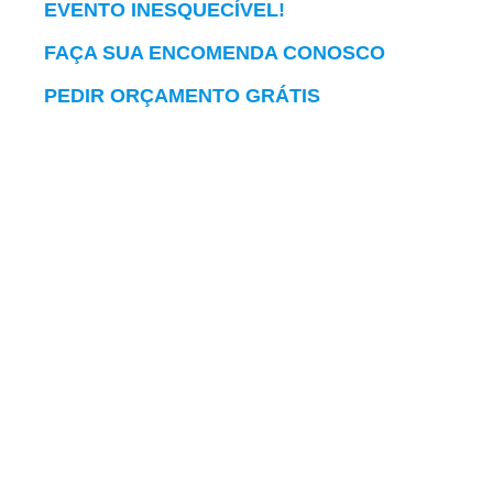
EVENTO INESQUECÍVEL!
FAÇA SUA ENCOMENDA CONOSCO
PEDIR ORÇAMENTO GRÁTIS