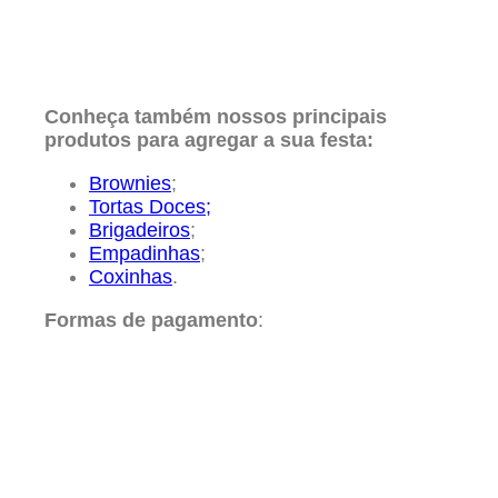
Conheça também nossos principais
produtos para agregar a sua festa:
Brownies
;
Tortas Doces;
Brigadeiros
;
Empadinhas
;
Coxinhas
.
Formas de pagamento
: