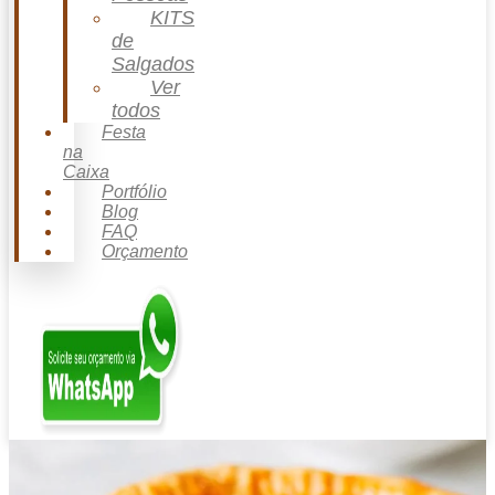
KITS
de
Salgados
Ver
todos
Festa
na
Caixa
Portfólio
Blog
FAQ
Orçamento