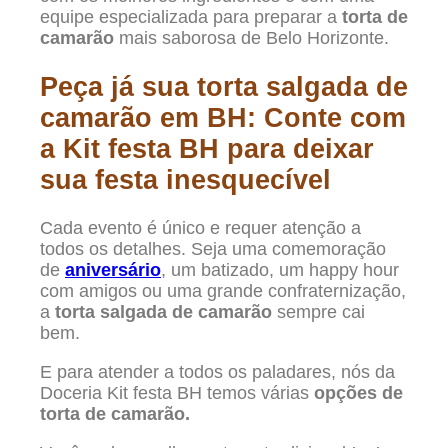
equipe especializada para preparar a
torta de
camarão
mais saborosa de Belo Horizonte.
Peça já sua torta salgada de
camarão em BH: Conte com
a Kit festa BH para deixar
sua festa inesquecível
Cada evento é único e requer atenção a
todos os detalhes. Seja uma comemoração
de
aniversário
, um batizado, um happy hour
com amigos ou uma grande confraternização,
a
torta salgada de camarão
sempre cai
bem.
E para atender a todos os paladares, nós da
Doceria Kit festa BH temos várias
opções de
torta de camarão.