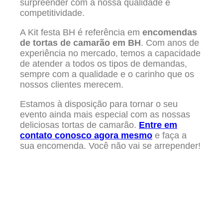
surpreender com a nossa qualidade e
competitividade.
A Kit festa BH é referência em
encomendas
de tortas de camarão em BH
. Com anos de
experiência no mercado, temos a capacidade
de atender a todos os tipos de demandas,
sempre com a qualidade e o carinho que os
nossos clientes merecem.
Estamos à disposição para tornar o seu
evento ainda mais especial com as nossas
deliciosas tortas de camarão.
Entre em
contato conosco agora mesmo
e faça a
sua encomenda. Você não vai se arrepender!