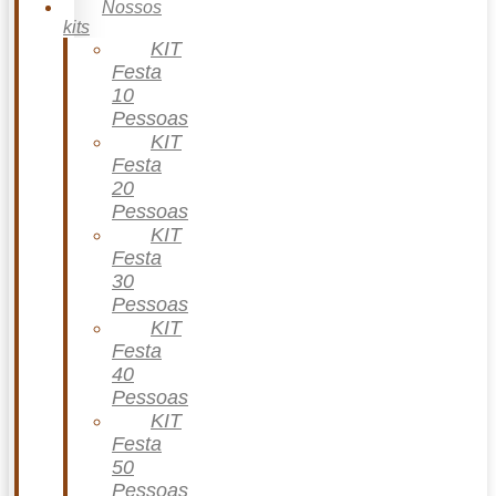
Nossos
kits
KIT
Festa
10
Pessoas
KIT
Festa
20
Pessoas
KIT
Festa
30
Pessoas
KIT
Festa
40
Pessoas
KIT
Festa
50
Pessoas