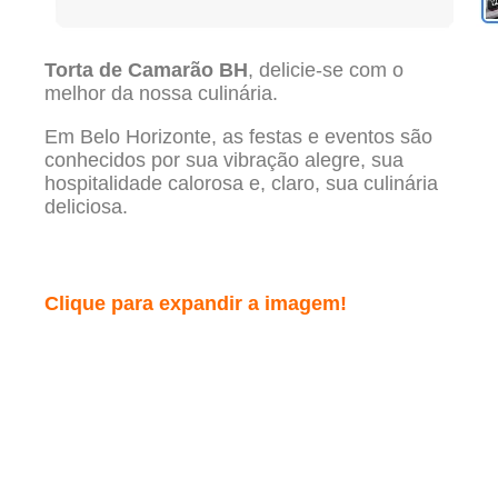
Torta de Camarão BH
, delicie-se com o
melhor da nossa culinária.
Em Belo Horizonte, as festas e eventos são
conhecidos por sua vibração alegre, sua
hospitalidade calorosa e, claro, sua culinária
deliciosa.
Clique para expandir a imagem!