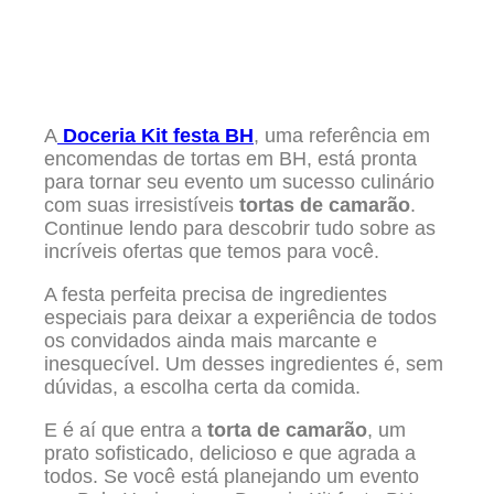
A
Doceria Kit festa BH
, uma referência em
encomendas de tortas em BH, está pronta
para tornar seu evento um sucesso culinário
com suas irresistíveis
tortas de camarão
.
Continue lendo para descobrir tudo sobre as
incríveis ofertas que temos para você.
A festa perfeita precisa de ingredientes
especiais para deixar a experiência de todos
os convidados ainda mais marcante e
inesquecível. Um desses ingredientes é, sem
dúvidas, a escolha certa da comida.
E é aí que entra a
torta de camarão
, um
prato sofisticado, delicioso e que agrada a
todos. Se você está planejando um evento