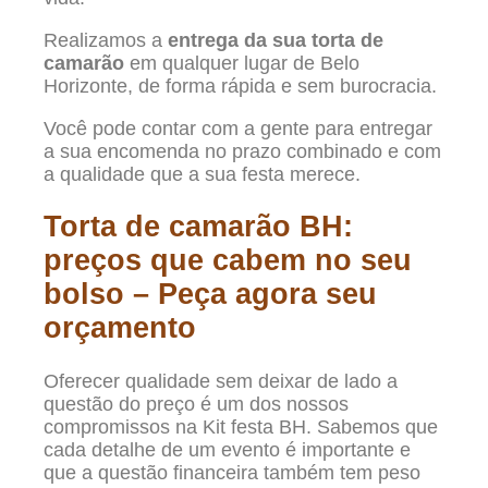
Realizamos a
entrega da sua torta de
camarão
em qualquer lugar de Belo
Horizonte, de forma rápida e sem burocracia.
Você pode contar com a gente para entregar
a sua encomenda no prazo combinado e com
a qualidade que a sua festa merece.
Torta de camarão BH:
preços que cabem no seu
bolso – Peça agora seu
orçamento
Oferecer qualidade sem deixar de lado a
questão do preço é um dos nossos
compromissos na Kit festa BH. Sabemos que
cada detalhe de um evento é importante e
que a questão financeira também tem peso