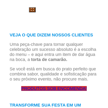
VEJA O QUE DIZEM NOSSOS CLIENTES
Uma peça-chave para tornar qualquer
celebração um sucesso absoluto é a escolha
do menu – e aqui entra um item de dar água
na boca, a
torta de camarão.
Se você está em busca do prato perfeito que
combina sabor, qualidade e sofisticação para
o seu próximo evento, não procure mais.
PRODUTOS SOB ENCOMENDA!
TRANSFORME SUA FESTA EM UM