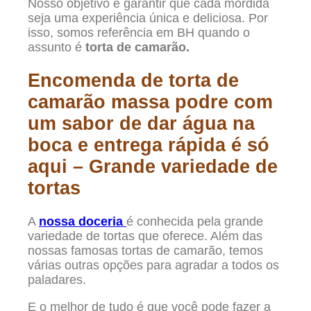
Nosso objetivo é garantir que cada mordida
seja uma experiência única e deliciosa. Por
isso, somos referência em BH quando o
assunto é
torta de camarão.
Encomenda de torta de
camarão massa podre com
um sabor de dar água na
boca e entrega rápida é só
aqui – Grande variedade de
tortas
A
nossa doceria
é conhecida pela grande
variedade de tortas que oferece. Além das
nossas famosas tortas de camarão, temos
várias outras opções para agradar a todos os
paladares.
E o melhor de tudo é que você pode fazer a