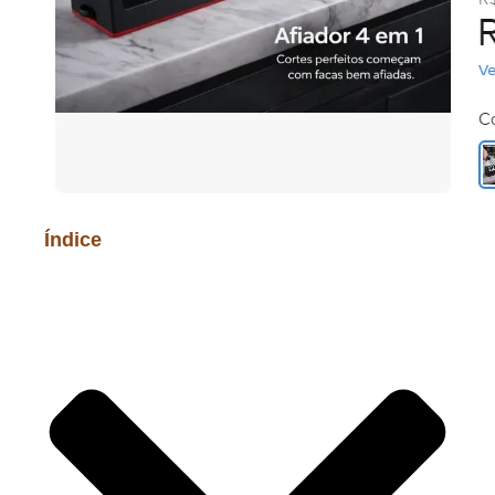
Índice