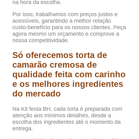
na hora da escolha.
Por isso, trabalhamos com preços justos e
acessíveis, garantindo a melhor relação
custo-benefício para os nossos clientes. Peça
agora mesmo um orçamento e comprove a
nossa competitividade.
Só oferecemos torta de
camarão cremosa de
qualidade feita com carinho
e os melhores ingredientes
do mercado
Na Kit festa BH, cada torta é preparada com
atenção aos mínimos detalhes, desde a
escolha dos ingredientes até o momento da
entrega.