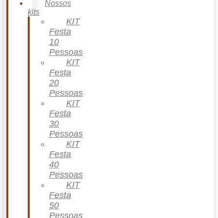
Nossos
kits
KIT
Festa
10
Pessoas
KIT
Festa
20
Pessoas
KIT
Festa
30
Pessoas
KIT
Festa
40
Pessoas
KIT
Festa
50
Pessoas