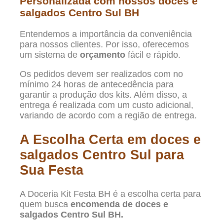
Personalizada com nossos doces e
salgados Centro Sul BH
Entendemos a importância da conveniência
para nossos clientes. Por isso, oferecemos
um sistema de
orçamento
fácil e rápido.
Os pedidos devem ser realizados com no
mínimo 24 horas de antecedência para
garantir a produção dos kits. Além disso, a
entrega é realizada com um custo adicional,
variando de acordo com a região de entrega.
A Escolha Certa em doces e
salgados Centro Sul para
Sua Festa
A Doceria Kit Festa BH é a escolha certa para
quem busca
encomenda de doces e
salgados Centro Sul BH.