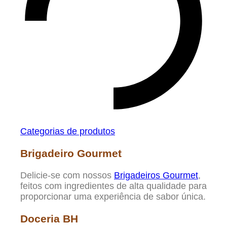
Categorias de produtos
Brigadeiro Gourmet
Delicie-se com nossos
Brigadeiros Gourmet
,
feitos com ingredientes de alta qualidade para
proporcionar uma experiência de sabor única.
Doceria BH