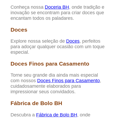
Conheça nossa
Doceria BH
, onde tradição e
inovação se encontram para criar doces que
encantam todos os paladares.
Doces
Explore nossa seleção de
Doces
, perfeitos
para adoçar qualquer ocasião com um toque
especial.
Doces Finos para Casamento
Torne seu grande dia ainda mais especial
com nossos
Doces Finos para Casamento
,
cuidadosamente elaborados para
impressionar seus convidados.
Fábrica de Bolo BH
Descubra a
Fábrica de Bolo BH
, onde