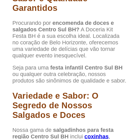
Garantidos
Procurando por
encomenda de doces e
salgados Centro Sul BH?
A Doceria Kit
Festa BH é a sua escolha ideal. Localizada
no coração de Belo Horizonte, oferecemos
uma variedade de delícias que vão tornar
qualquer evento inesquecível.
Seja para uma
festa infantil Centro Sul BH
ou qualquer outra celebração, nossos
produtos são sinônimos de qualidade e sabor.
Variedade e Sabor: O
Segredo de Nossos
Salgados e Doces
Nossa gama de
salgadinhos para festa
região Centro Sul BH
inclui
coxinhas
,