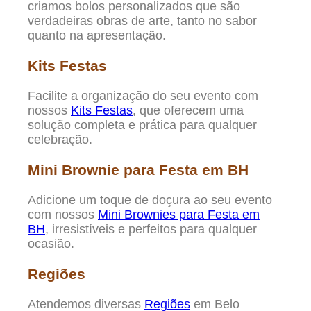
criamos bolos personalizados que são
verdadeiras obras de arte, tanto no sabor
quanto na apresentação.
Kits Festas
Facilite a organização do seu evento com
nossos
Kits Festas
, que oferecem uma
solução completa e prática para qualquer
celebração.
Mini Brownie para Festa em BH
Adicione um toque de doçura ao seu evento
com nossos
Mini Brownies para Festa em
BH
, irresistíveis e perfeitos para qualquer
ocasião.
Regiões
Atendemos diversas
Regiões
em Belo