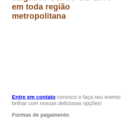
em toda região
metropolitana
Entre em contato
conosco e faça seu evento
brilhar com nossas deliciosas opções!
Formas de pagamento
: