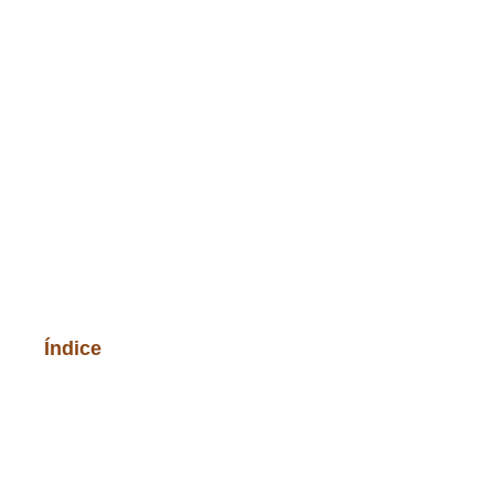
Índice