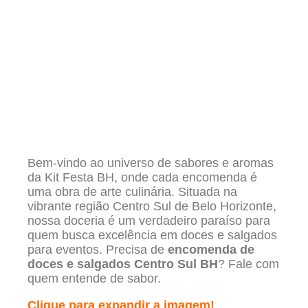
Bem-vindo ao universo de sabores e aromas
da Kit Festa BH, onde cada encomenda é
uma obra de arte culinária. Situada na
vibrante região Centro Sul de Belo Horizonte,
nossa doceria é um verdadeiro paraíso para
quem busca excelência em doces e salgados
para eventos. Precisa de
encomenda de
doces e salgados Centro Sul BH
? Fale com
quem entende de sabor.
Clique para expandir a imagem!