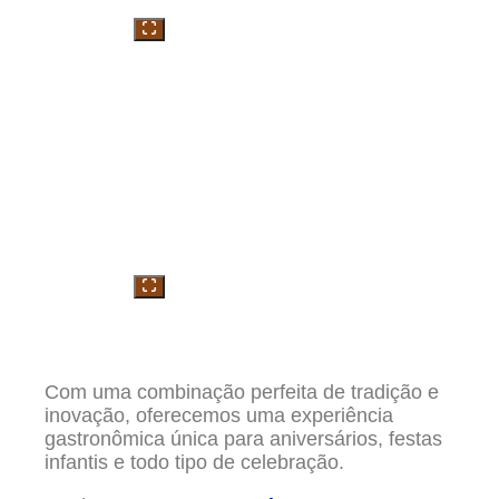
Com uma combinação perfeita de tradição e
inovação, oferecemos uma experiência
gastronômica única para aniversários, festas
infantis e todo tipo de celebração.