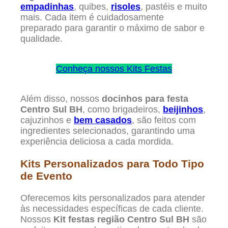
empadinhas
, quibes,
risoles
, pastéis e muito
mais. Cada item é cuidadosamente
preparado para garantir o máximo de sabor e
qualidade.
Conheça nossos Kits Festas
Além disso, nossos
docinhos para festa
Centro Sul BH
, como brigadeiros,
beijinhos
,
cajuzinhos e
bem casados
, são feitos com
ingredientes selecionados, garantindo uma
experiência deliciosa a cada mordida.
Kits Personalizados para Todo Tipo
de Evento
Oferecemos kits personalizados para atender
às necessidades específicas de cada cliente.
Nossos
Kit festas região Centro Sul BH
são