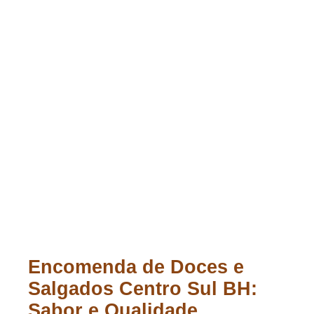
Encomenda de Doces e
Salgados Centro Sul BH:
Sabor e Qualidade