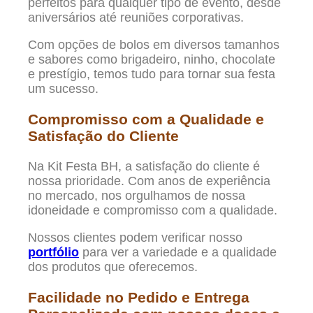
perfeitos para qualquer tipo de evento, desde
aniversários até reuniões corporativas.
Com opções de bolos em diversos tamanhos
e sabores como brigadeiro, ninho, chocolate
e prestígio, temos tudo para tornar sua festa
um sucesso.
Compromisso com a Qualidade e
Satisfação do Cliente
Na Kit Festa BH, a satisfação do cliente é
nossa prioridade. Com anos de experiência
no mercado, nos orgulhamos de nossa
idoneidade e compromisso com a qualidade.
Nossos clientes podem verificar nosso
portfólio
para ver a variedade e a qualidade
dos produtos que oferecemos.
Facilidade no Pedido e Entrega