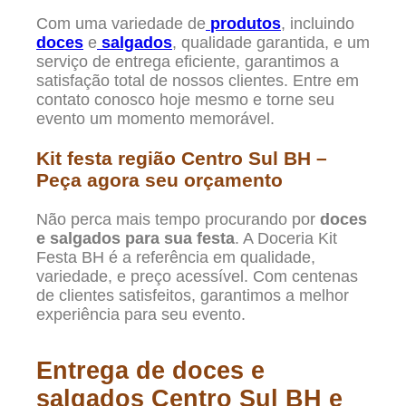
Com uma variedade de
produtos
, incluindo
doces
e
salgados
, qualidade garantida, e um
serviço de entrega eficiente, garantimos a
satisfação total de nossos clientes. Entre em
contato conosco hoje mesmo e torne seu
evento um momento memorável.
Kit festa região Centro Sul BH –
Peça agora seu orçamento
Não perca mais tempo procurando por
doces
e salgados para sua festa
. A Doceria Kit
Festa BH é a referência em qualidade,
variedade, e preço acessível. Com centenas
de clientes satisfeitos, garantimos a melhor
experiência para seu evento.
Entrega de doces e
salgados Centro Sul BH e