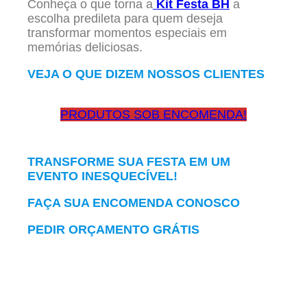
Conheça o que torna a
Kit Festa BH
a
escolha predileta para quem deseja
transformar momentos especiais em
memórias deliciosas.
VEJA O QUE DIZEM NOSSOS CLIENTES
PRODUTOS SOB ENCOMENDA!
TRANSFORME SUA FESTA EM UM
EVENTO INESQUECÍVEL!
FAÇA SUA ENCOMENDA CONOSCO
PEDIR ORÇAMENTO GRÁTIS