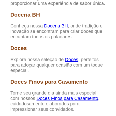
proporcionar uma experiência de sabor única.
Doceria BH
Conheça nossa
Doceria BH
, onde tradição e
inovação se encontram para criar doces que
encantam todos os paladares.
Doces
Explore nossa seleção de
Doces
, perfeitos
para adoçar qualquer ocasião com um toque
especial.
Doces Finos para Casamento
Torne seu grande dia ainda mais especial
com nossos
Doces Finos para Casamento
,
cuidadosamente elaborados para
impressionar seus convidados.