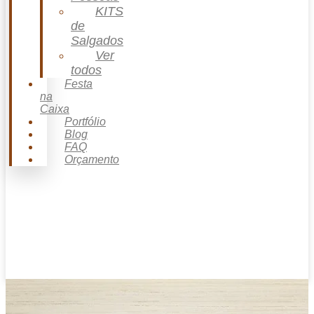
KITS
de
Salgados
Ver
todos
Festa
na
Caixa
Portfólio
Blog
FAQ
Orçamento