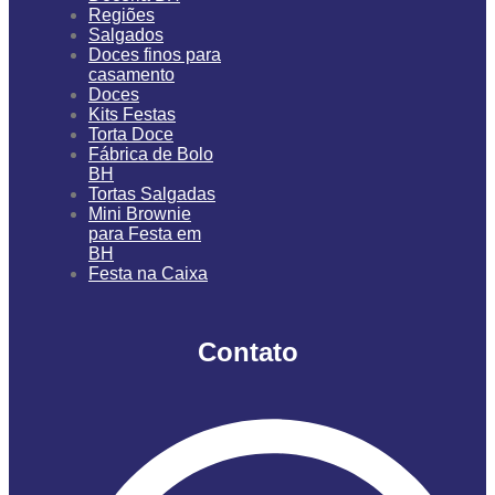
Regiões
Salgados
Doces finos para
casamento
Doces
Kits Festas
Torta Doce
Fábrica de Bolo
BH
Tortas Salgadas
Mini Brownie
para Festa em
BH
Festa na Caixa
Contato