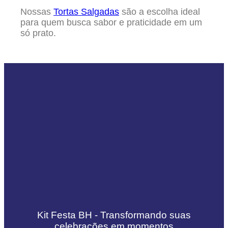
Nossas
Tortas Salgadas
são a escolha ideal
para quem busca sabor e praticidade em um
só prato.
Kit Festa BH - Transformando suas
celebrações em momentos