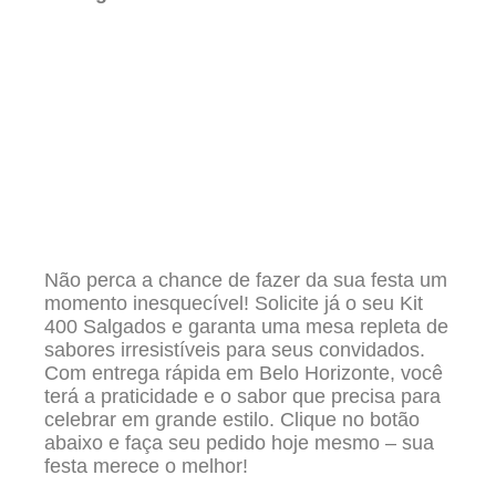
Não perca a chance de fazer da sua festa um
momento inesquecível! Solicite já o seu Kit
400 Salgados e garanta uma mesa repleta de
sabores irresistíveis para seus convidados.
Com entrega rápida em Belo Horizonte, você
terá a praticidade e o sabor que precisa para
celebrar em grande estilo. Clique no botão
abaixo e faça seu pedido hoje mesmo – sua
festa merece o melhor!