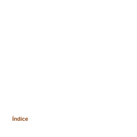
Índice