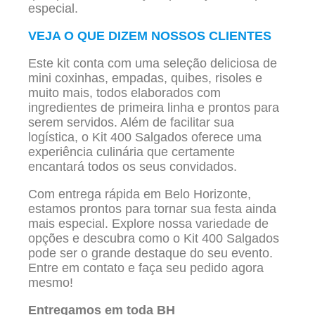
especial.
VEJA O QUE DIZEM NOSSOS CLIENTES
Este kit conta com uma seleção deliciosa de
mini coxinhas, empadas, quibes, risoles e
muito mais, todos elaborados com
ingredientes de primeira linha e prontos para
serem servidos. Além de facilitar sua
logística, o Kit 400 Salgados oferece uma
experiência culinária que certamente
encantará todos os seus convidados.
Com entrega rápida em Belo Horizonte,
estamos prontos para tornar sua festa ainda
mais especial. Explore nossa variedade de
opções e descubra como o Kit 400 Salgados
pode ser o grande destaque do seu evento.
Entre em contato e faça seu pedido agora
mesmo!
Entregamos em toda BH