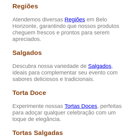
Regiões
Atendemos diversas
Regiões
em Belo
Horizonte, garantindo que nossos produtos
cheguem frescos e prontos para serem
apreciados.
Salgados
Descubra nossa variedade de
Salgados
,
ideais para complementar seu evento com
sabores deliciosos e tradicionais.
Torta Doce
Experimente nossas
Tortas Doces
, perfeitas
para adoçar qualquer celebração com um
toque de elegância.
Tortas Salgadas