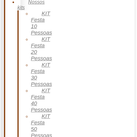
Nossos
kits
KIT
Festa
10
Pessoas
KIT
Festa
20
Pessoas
KIT
Festa
30
Pessoas
KIT
Festa
40
Pessoas
KIT
Festa
50
Pessoas