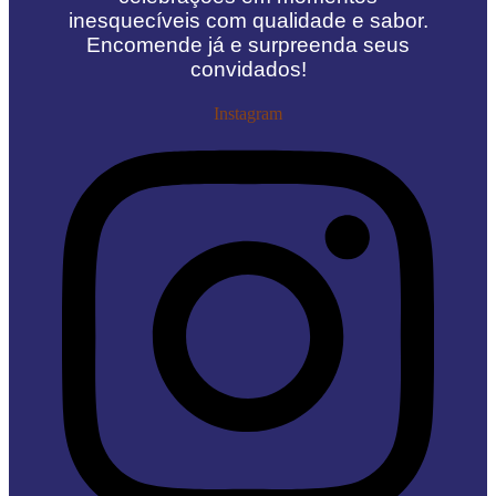
inesquecíveis com qualidade e sabor.
Encomende já e surpreenda seus
convidados!
Instagram