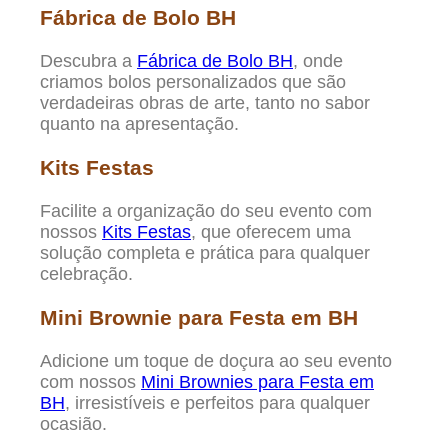
Fábrica de Bolo BH
Descubra a
Fábrica de Bolo BH
, onde
criamos bolos personalizados que são
verdadeiras obras de arte, tanto no sabor
quanto na apresentação.
Kits Festas
Facilite a organização do seu evento com
nossos
Kits Festas
, que oferecem uma
solução completa e prática para qualquer
celebração.
Mini Brownie para Festa em BH
Adicione um toque de doçura ao seu evento
com nossos
Mini Brownies para Festa em
BH
, irresistíveis e perfeitos para qualquer
ocasião.