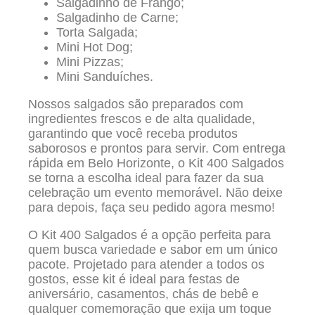
Salgadinho de Frango;
Salgadinho de Carne;
Torta Salgada;
Mini Hot Dog;
Mini Pizzas;
Mini Sanduíches.
Nossos salgados são preparados com
ingredientes frescos e de alta qualidade,
garantindo que você receba produtos
saborosos e prontos para servir. Com entrega
rápida em Belo Horizonte, o Kit 400 Salgados
se torna a escolha ideal para fazer da sua
celebração um evento memorável. Não deixe
para depois, faça seu pedido agora mesmo!
O Kit 400 Salgados é a opção perfeita para
quem busca variedade e sabor em um único
pacote. Projetado para atender a todos os
gostos, esse kit é ideal para festas de
aniversário, casamentos, chás de bebê e
qualquer comemoração que exija um toque