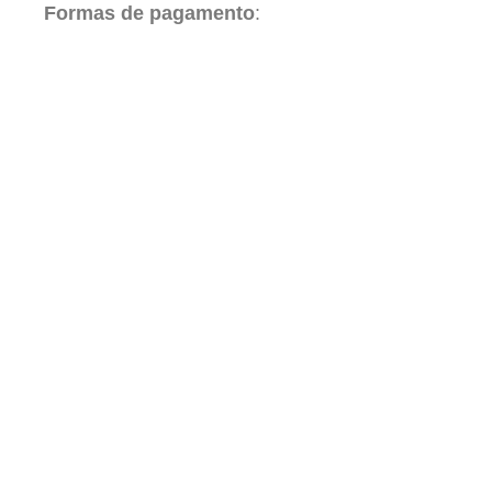
Formas de pagamento
: