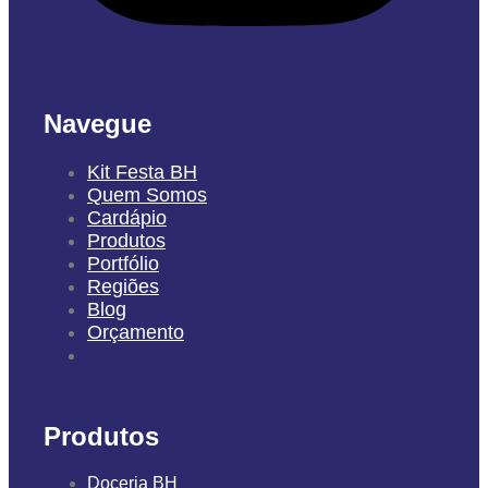
Navegue
Kit Festa BH
Quem Somos
Cardápio
Produtos
Portfólio
Regiões
Blog
Orçamento
Produtos
Doceria BH