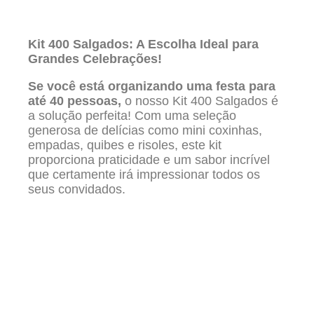
Kit 400 Salgados: A Escolha Ideal para
Grandes Celebrações!
Se você está organizando uma festa para
até 40 pessoas,
o nosso Kit 400 Salgados é
a solução perfeita! Com uma seleção
generosa de delícias como mini coxinhas,
empadas, quibes e risoles, este kit
proporciona praticidade e um sabor incrível
que certamente irá impressionar todos os
seus convidados.