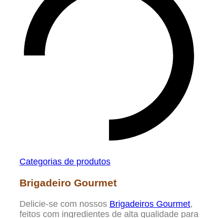
Categorias de produtos
Brigadeiro Gourmet
Delicie-se com nossos
Brigadeiros Gourmet
,
feitos com ingredientes de alta qualidade para