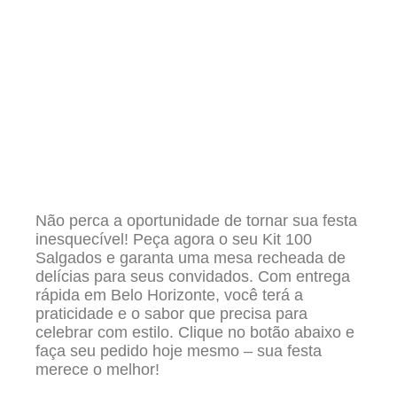
Não perca a oportunidade de tornar sua festa
inesquecível! Peça agora o seu Kit 100
Salgados e garanta uma mesa recheada de
delícias para seus convidados. Com entrega
rápida em Belo Horizonte, você terá a
praticidade e o sabor que precisa para
celebrar com estilo. Clique no botão abaixo e
faça seu pedido hoje mesmo – sua festa
merece o melhor!