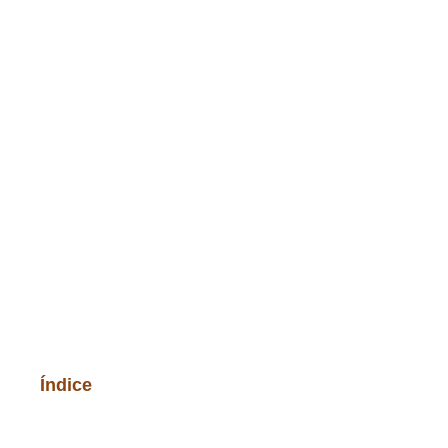
Índice