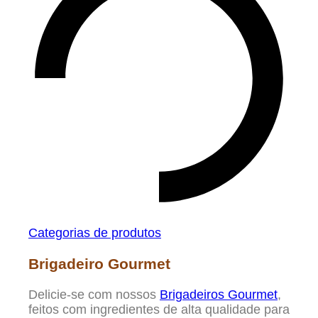
Categorias de produtos
Brigadeiro Gourmet
Delicie-se com nossos
Brigadeiros Gourmet
,
feitos com ingredientes de alta qualidade para