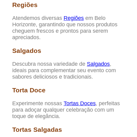
Regiões
Atendemos diversas
Regiões
em Belo
Horizonte, garantindo que nossos produtos
cheguem frescos e prontos para serem
apreciados.
Salgados
Descubra nossa variedade de
Salgados
,
ideais para complementar seu evento com
sabores deliciosos e tradicionais.
Torta Doce
Experimente nossas
Tortas Doces
, perfeitas
para adoçar qualquer celebração com um
toque de elegância.
Tortas Salgadas