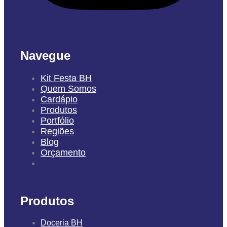
Navegue
Kit Festa BH
Quem Somos
Cardápio
Produtos
Portfólio
Regiões
Blog
Orçamento
Produtos
Doceria BH