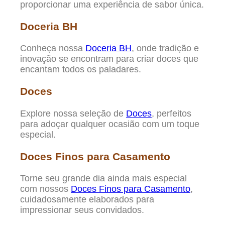
proporcionar uma experiência de sabor única.
Doceria BH
Conheça nossa
Doceria BH
, onde tradição e
inovação se encontram para criar doces que
encantam todos os paladares.
Doces
Explore nossa seleção de
Doces
, perfeitos
para adoçar qualquer ocasião com um toque
especial.
Doces Finos para Casamento
Torne seu grande dia ainda mais especial
com nossos
Doces Finos para Casamento
,
cuidadosamente elaborados para
impressionar seus convidados.