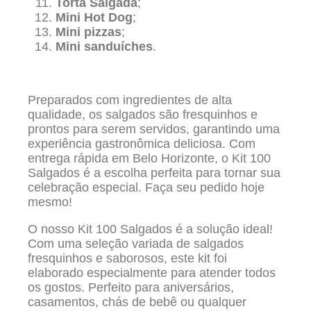
Torta Salgada
;
Mini Hot Dog
;
Mini pizzas
;
Mini sanduíches
.
Preparados com ingredientes de alta
qualidade, os salgados são fresquinhos e
prontos para serem servidos, garantindo uma
experiência gastronômica deliciosa. Com
entrega rápida em Belo Horizonte, o Kit 100
Salgados é a escolha perfeita para tornar sua
celebração especial. Faça seu pedido hoje
mesmo!
O nosso Kit 100 Salgados é a solução ideal!
Com uma seleção variada de salgados
fresquinhos e saborosos, este kit foi
elaborado especialmente para atender todos
os gostos. Perfeito para aniversários,
casamentos, chás de bebê ou qualquer