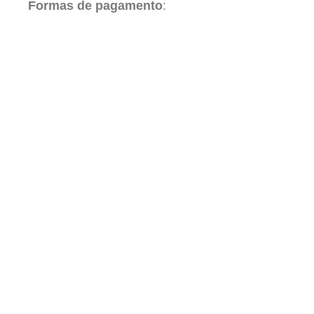
Formas de pagamento
: