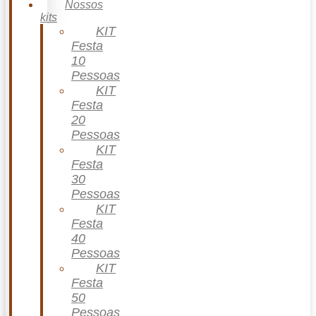
Nossos
kits
KIT
Festa
10
Pessoas
KIT
Festa
20
Pessoas
KIT
Festa
30
Pessoas
KIT
Festa
40
Pessoas
KIT
Festa
50
Pessoas