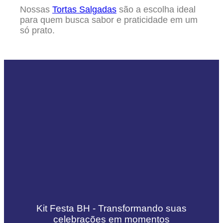
Nossas
Tortas Salgadas
são a escolha ideal
para quem busca sabor e praticidade em um
só prato.
Kit Festa BH - Transformando suas
celebrações em momentos