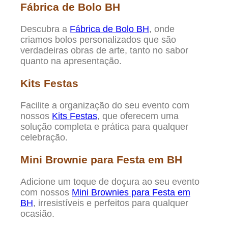
Fábrica de Bolo BH
Descubra a
Fábrica de Bolo BH
, onde
criamos bolos personalizados que são
verdadeiras obras de arte, tanto no sabor
quanto na apresentação.
Kits Festas
Facilite a organização do seu evento com
nossos
Kits Festas
, que oferecem uma
solução completa e prática para qualquer
celebração.
Mini Brownie para Festa em BH
Adicione um toque de doçura ao seu evento
com nossos
Mini Brownies para Festa em
BH
, irresistíveis e perfeitos para qualquer
ocasião.