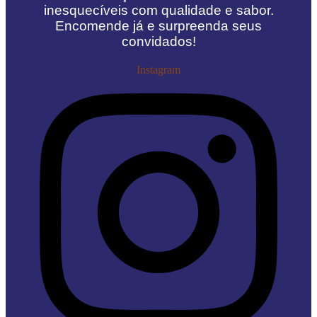
inesquecíveis com qualidade e sabor.
Encomende já e surpreenda seus
convidados!
Instagram