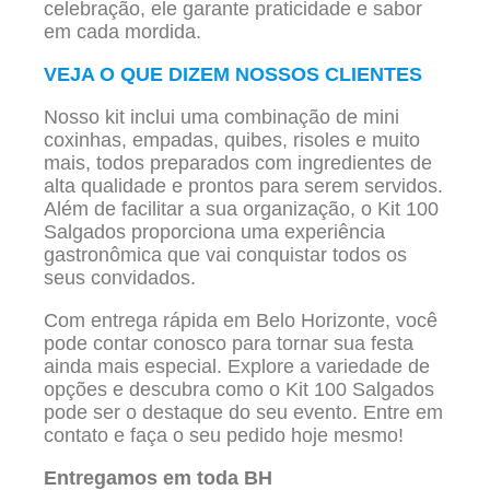
celebração, ele garante praticidade e sabor
em cada mordida.
VEJA O QUE DIZEM NOSSOS CLIENTES
Nosso kit inclui uma combinação de mini
coxinhas, empadas, quibes, risoles e muito
mais, todos preparados com ingredientes de
alta qualidade e prontos para serem servidos.
Além de facilitar a sua organização, o Kit 100
Salgados proporciona uma experiência
gastronômica que vai conquistar todos os
seus convidados.
Com entrega rápida em Belo Horizonte, você
pode contar conosco para tornar sua festa
ainda mais especial. Explore a variedade de
opções e descubra como o Kit 100 Salgados
pode ser o destaque do seu evento. Entre em
contato e faça o seu pedido hoje mesmo!
Entregamos em toda BH