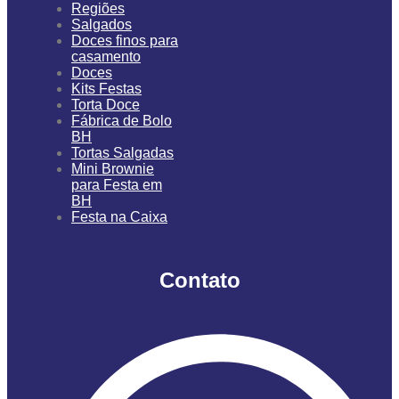
Regiões
Salgados
Doces finos para
casamento
Doces
Kits Festas
Torta Doce
Fábrica de Bolo
BH
Tortas Salgadas
Mini Brownie
para Festa em
BH
Festa na Caixa
Contato