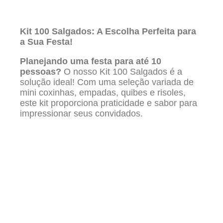
Kit 100 Salgados: A Escolha Perfeita para
a Sua Festa!
Planejando uma festa para até 10
pessoas?
O nosso Kit 100 Salgados é a
solução ideal! Com uma seleção variada de
mini coxinhas, empadas, quibes e risoles,
este kit proporciona praticidade e sabor para
impressionar seus convidados.