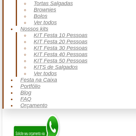
Tortas Salgadas
Brownies
Bolos
Ver todos
Nossos kits
KIT Festa 10 Pessoas
KIT Festa 20 Pessoas
KIT Festa 30 Pessoas
KIT Festa 40 Pessoas
KIT Festa 50 Pessoas
KITS de Salgados
Ver todos
Festa na Caixa
Portfólio
Blog
FAQ
Orçamento