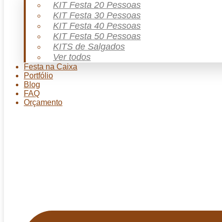
KIT Festa 20 Pessoas
KIT Festa 30 Pessoas
KIT Festa 40 Pessoas
KIT Festa 50 Pessoas
KITS de Salgados
Ver todos
Festa na Caixa
Portfólio
Blog
FAQ
Orçamento