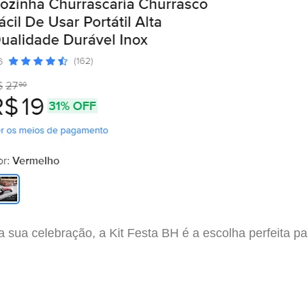
 sua celebração, a Kit Festa BH é a escolha perfeita p