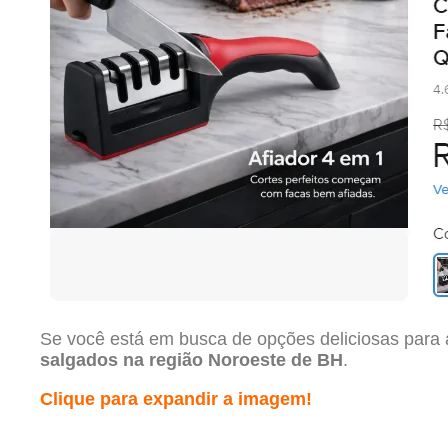
Se você está em busca de opções deliciosas para a
salgados na região Noroeste de BH
.
Clique para expandir a imagem!