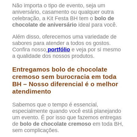
Não importa o tipo de evento, seja um
aniversário, casamento ou qualquer outra
celebração, a Kit Festa BH tem o
bolo de
chocolate de aniversário
ideal para você.
Além disso, oferecemos uma variedade de
sabores para atender a todos os gostos.
Confira nosso
portfólio
e veja por si mesmo
a qualidade dos nossos produtos.
Entregamos bolo de chocolate
cremoso sem burocracia em toda
BH – Nosso diferencial é o melhor
atendimento
Sabemos que o tempo é essencial,
especialmente quando você está planejando
um evento. É por isso que fazemos entregas
de
bolo de chocolate cremoso
em toda BH,
sem complicações.