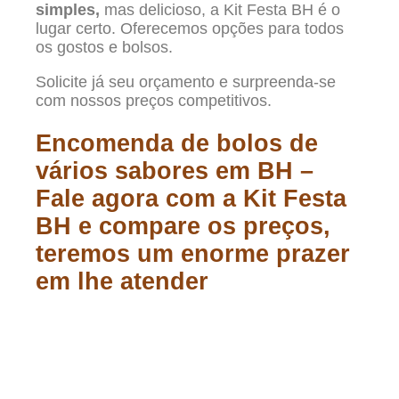
simples,
mas delicioso, a Kit Festa BH é o
lugar certo. Oferecemos opções para todos
os gostos e bolsos.
Solicite já seu orçamento e surpreenda-se
com nossos preços competitivos.
Encomenda de bolos de
vários sabores em BH –
Fale agora com a Kit Festa
BH e compare os preços,
teremos um enorme prazer
em lhe atender