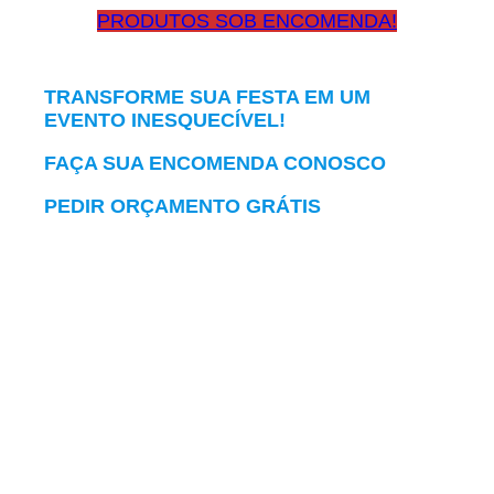
PRODUTOS SOB ENCOMENDA!
TRANSFORME SUA FESTA EM UM
EVENTO INESQUECÍVEL!
FAÇA SUA ENCOMENDA CONOSCO
PEDIR ORÇAMENTO GRÁTIS