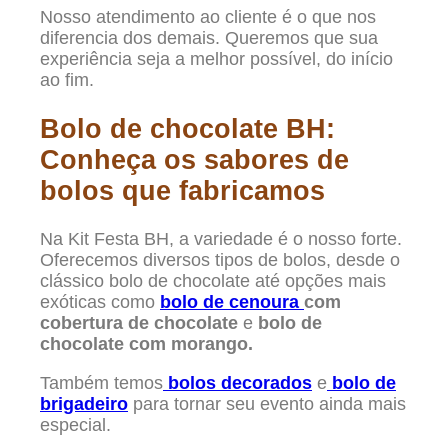
Nosso atendimento ao cliente é o que nos
diferencia dos demais. Queremos que sua
experiência seja a melhor possível, do início
ao fim.
Bolo de chocolate BH:
Conheça os sabores de
bolos que fabricamos
Na Kit Festa BH, a variedade é o nosso forte.
Oferecemos diversos tipos de bolos, desde o
clássico bolo de chocolate até opções mais
exóticas como
bolo de cenoura
com
cobertura de chocolate
e
bolo de
chocolate com morango.
Também temos
bolos decorados
e
bolo de
brigadeiro
para tornar seu evento ainda mais
especial.