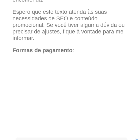
Espero que este texto atenda às suas
necessidades de SEO e conteúdo
promocional. Se você tiver alguma dúvida ou
precisar de ajustes, fique à vontade para me
informar.
Formas de pagamento
: