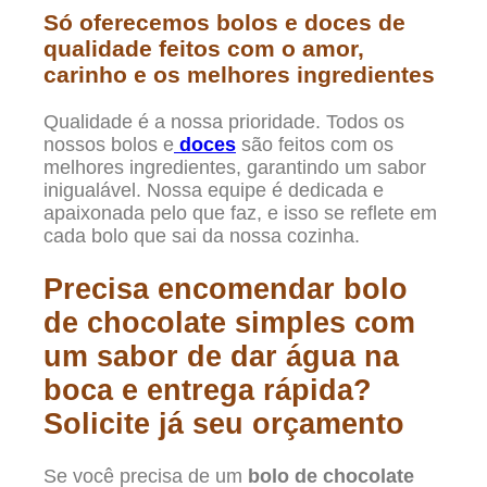
Só oferecemos bolos e doces de
qualidade feitos com o amor,
carinho e os melhores ingredientes
Qualidade é a nossa prioridade. Todos os
nossos bolos e
doces
são feitos com os
melhores ingredientes, garantindo um sabor
inigualável. Nossa equipe é dedicada e
apaixonada pelo que faz, e isso se reflete em
cada bolo que sai da nossa cozinha.
Precisa encomendar bolo
de chocolate simples com
um sabor de dar água na
boca e entrega rápida?
Solicite já seu orçamento
Se você precisa de um
bolo de chocolate