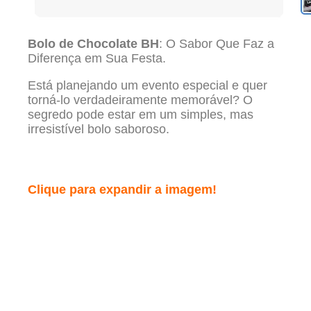
Bolo de Chocolate BH
: O Sabor Que Faz a
Diferença em Sua Festa.
Está planejando um evento especial e quer
torná-lo verdadeiramente memorável? O
segredo pode estar em um simples, mas
irresistível bolo saboroso.
Clique para expandir a imagem!