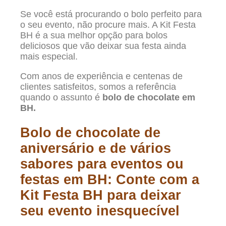
Se você está procurando o bolo perfeito para
o seu evento, não procure mais. A Kit Festa
BH é a sua melhor opção para bolos
deliciosos que vão deixar sua festa ainda
mais especial.
Com anos de experiência e centenas de
clientes satisfeitos, somos a referência
quando o assunto é
bolo de chocolate em
BH.
Bolo de chocolate de
aniversário e de vários
sabores para eventos ou
festas em BH: Conte com a
Kit Festa BH para deixar
seu evento inesquecível