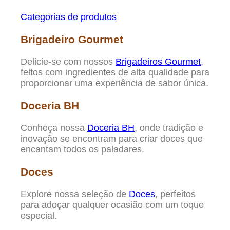
Categorias de produtos
Brigadeiro Gourmet
Delicie-se com nossos
Brigadeiros Gourmet
,
feitos com ingredientes de alta qualidade para
proporcionar uma experiência de sabor única.
Doceria BH
Conheça nossa
Doceria BH
, onde tradição e
inovação se encontram para criar doces que
encantam todos os paladares.
Doces
Explore nossa seleção de
Doces
, perfeitos
para adoçar qualquer ocasião com um toque
especial.