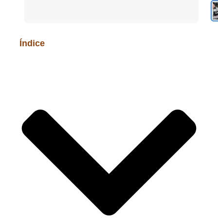
Índice