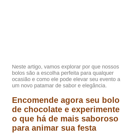
Neste artigo, vamos explorar por que nossos
bolos são a escolha perfeita para qualquer
ocasião e como ele pode elevar seu evento a
um novo patamar de sabor e elegância.
Encomende agora seu bolo
de chocolate e experimente
o que há de mais saboroso
para animar sua festa