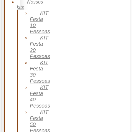
Nossos
kits
KIT
Festa
10
Pessoas
KIT
Festa
20
Pessoas
KIT
Festa
30
Pessoas
KIT
Festa
40
Pessoas
KIT
Festa
50
Pessoas