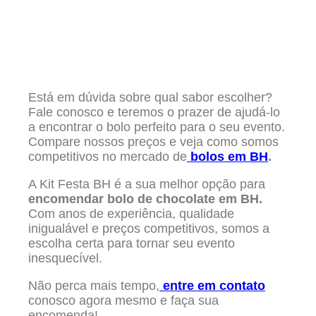
Está em dúvida sobre qual sabor escolher?
Fale conosco e teremos o prazer de ajudá-lo
a encontrar o bolo perfeito para o seu evento.
Compare nossos preços e veja como somos
competitivos no mercado de
bolos em BH
.
A Kit Festa BH é a sua melhor opção para
encomendar bolo de chocolate em BH.
Com anos de experiência, qualidade
inigualável e preços competitivos, somos a
escolha certa para tornar seu evento
inesquecível.
Não perca mais tempo,
entre em contato
conosco agora mesmo e faça sua
encomenda!