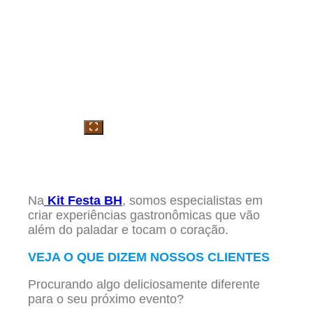
Na
Kit Festa BH
, somos especialistas em
criar experiências gastronômicas que vão
além do paladar e tocam o coração.
VEJA O QUE DIZEM NOSSOS CLIENTES
Procurando algo deliciosamente diferente
para o seu próximo evento?